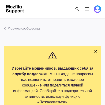
Форумы сообщества
Избегайте мошенников, выдающих себя за
службу поддержки.
Мы никогда не попросим
вас позвонить, отправить текстовое
сообщение или поделиться личной
информацией. Сообщайте о подозрительной
активности, используя функцию
«Пожаловаться».