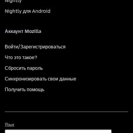
Nightly
Nightly для Android
Аккаунт Mozilla
Войти/Зарегистрироваться
Что это такое?
Сбросить пароль
Синхронизировать свои данные
Получить помощь
Язык
Язык