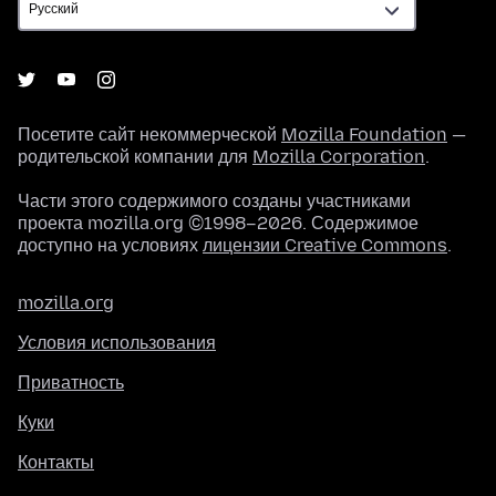
Посетите сайт некоммерческой
Mozilla Foundation
—
родительской компании для
Mozilla Corporation
.
Части этого содержимого созданы участниками
проекта mozilla.org ©1998–2026. Содержимое
доступно на условиях
лицензии Creative Commons
.
mozilla.org
Условия использования
Приватность
Куки
Контакты