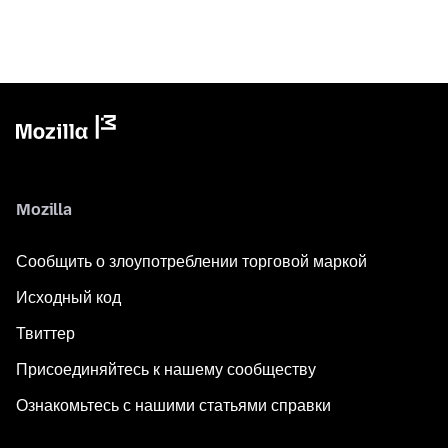
Mozilla
Сообщить о злоупотреблении торговой маркой
Исходный код
Твиттер
Присоединяйтесь к нашему сообществу
Ознакомьтесь с нашими статьями справки