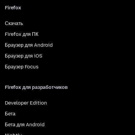
Firefox
Скачать
Firefox для ПК
Браузер для Android
Браузер для iOS
Браузер Focus
Firefox для разработчиков
Developer Edition
Бета
Бета для Android