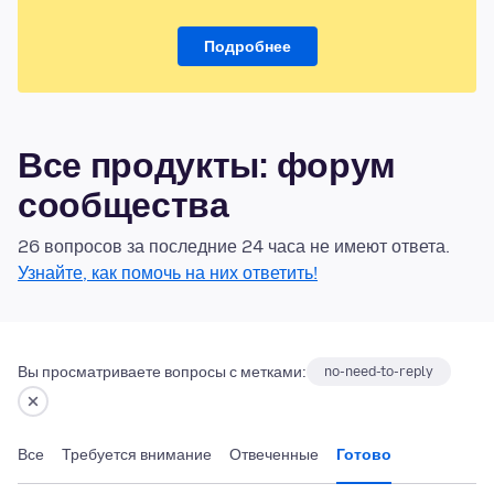
Подробнее
Все продукты: форум
сообщества
26 вопросов за последние 24 часа не имеют ответа.
Узнайте, как помочь на них ответить!
Вы просматриваете вопросы с метками:
no-need-to-reply
Все
Требуется внимание
Отвеченные
Готово