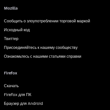
Mozilla
Сообщить о злоупотреблении торговой маркой
Исходный код
Твиттер
Присоединяйтесь к нашему сообществу
Ознакомьтесь с нашими статьями справки
Firefox
Скачать
Firefox для ПК
Браузер для Android