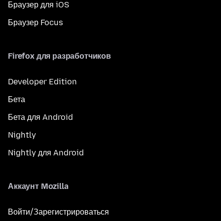
Браузер для iOS
Браузер Focus
Firefox для разработчиков
Developer Edition
Бета
Бета для Android
Nightly
Nightly для Android
Аккаунт Mozilla
Войти/Зарегистрироваться