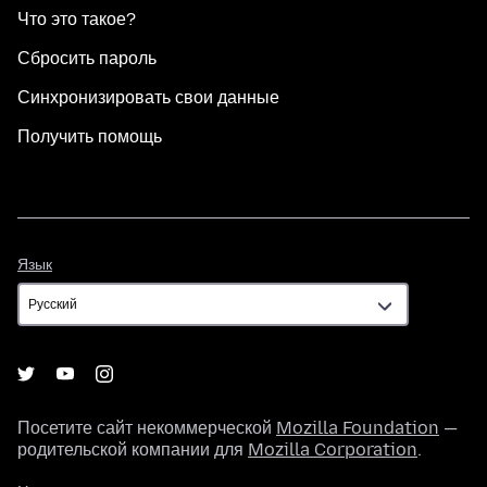
Что это такое?
Сбросить пароль
Синхронизировать свои данные
Получить помощь
Язык
Язык
Посетите сайт некоммерческой
Mozilla Foundation
—
родительской компании для
Mozilla Corporation
.