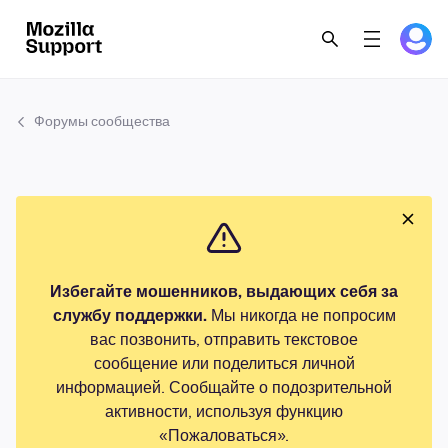
Форумы сообщества
Избегайте мошенников, выдающих себя за
службу поддержки.
Мы никогда не попросим
вас позвонить, отправить текстовое
сообщение или поделиться личной
информацией. Сообщайте о подозрительной
активности, используя функцию
«Пожаловаться».