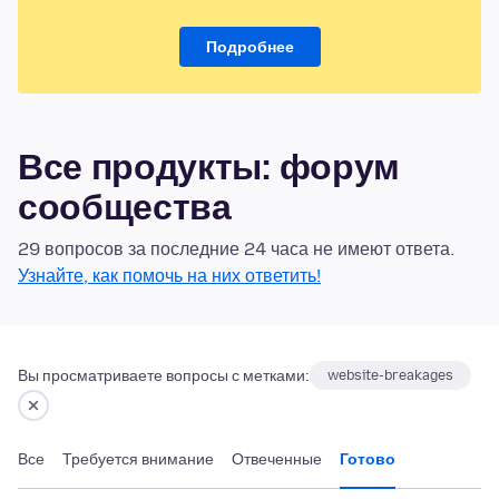
Подробнее
Все продукты: форум
сообщества
29 вопросов за последние 24 часа не имеют ответа.
Узнайте, как помочь на них ответить!
Вы просматриваете вопросы с метками:
website-breakages
Все
Требуется внимание
Отвеченные
Готово