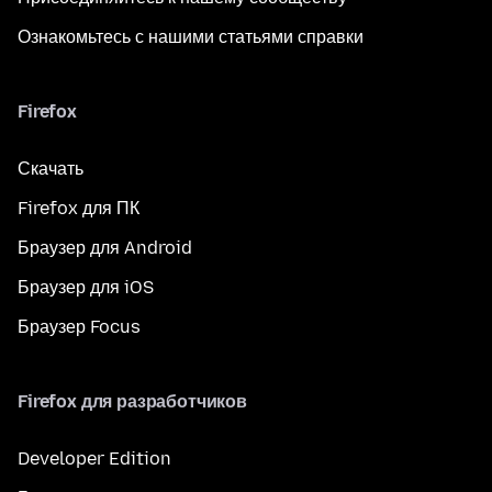
Ознакомьтесь с нашими статьями справки
Firefox
Скачать
Firefox для ПК
Браузер для Android
Браузер для iOS
Браузер Focus
Firefox для разработчиков
Developer Edition