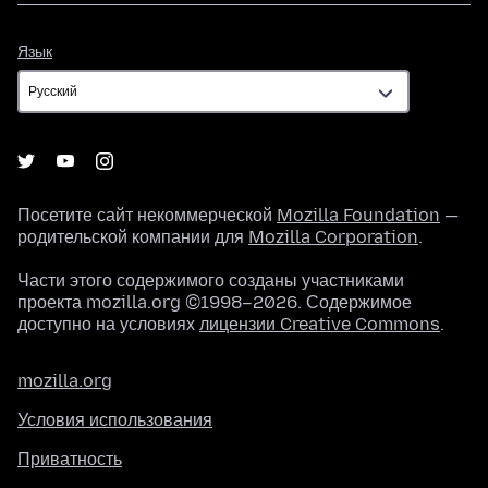
Язык
Язык
Посетите сайт некоммерческой
Mozilla Foundation
—
родительской компании для
Mozilla Corporation
.
Части этого содержимого созданы участниками
проекта mozilla.org ©1998–2026. Содержимое
доступно на условиях
лицензии Creative Commons
.
mozilla.org
Условия использования
Приватность