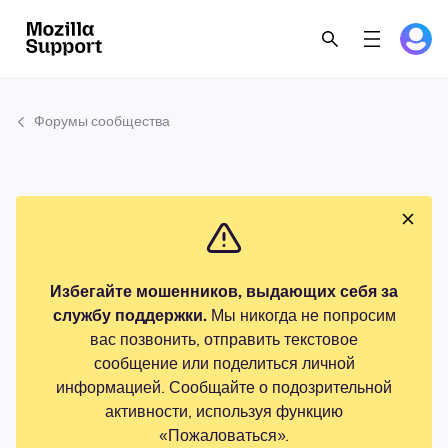
Форумы сообщества
Избегайте мошенников, выдающих себя за
службу поддержки.
Мы никогда не попросим
вас позвонить, отправить текстовое
сообщение или поделиться личной
информацией. Сообщайте о подозрительной
активности, используя функцию
«Пожаловаться».