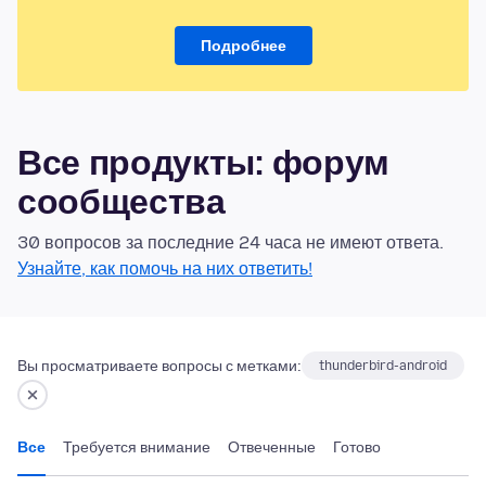
Подробнее
Все продукты: форум
сообщества
30 вопросов за последние 24 часа не имеют ответа.
Узнайте, как помочь на них ответить!
Вы просматриваете вопросы с метками:
thunderbird-android
Все
Требуется внимание
Отвеченные
Готово