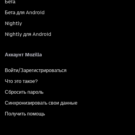
Бета
Бета для Android
Nightly
Nightly для Android
Аккаунт Mozilla
Войти/Зарегистрироваться
Что это такое?
Сбросить пароль
Синхронизировать свои данные
Получить помощь