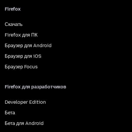
Firefox
Скачать
Firefox для ПК
Браузер для Android
Браузер для iOS
Браузер Focus
Firefox для разработчиков
Developer Edition
Бета
Бета для Android