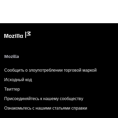
Mozilla
Сообщить о злоупотреблении торговой маркой
Исходный код
Твиттер
Присоединяйтесь к нашему сообществу
Ознакомьтесь с нашими статьями справки