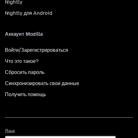
Nightly
Nightly для Android
Аккаунт Mozilla
Войти/Зарегистрироваться
Что это такое?
Сбросить пароль
Синхронизировать свои данные
Получить помощь
Язык
Язык