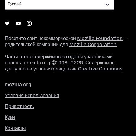
Посетите сайт некоммерческой
Mozilla Foundation
—
родительской компании для
Mozilla Corporation
.
Части этого содержимого созданы участниками
проекта mozilla.org ©1998–2026. Содержимое
доступно на условиях
лицензии Creative Commons
.
mozilla.org
Условия использования
Приватность
Куки
Контакты