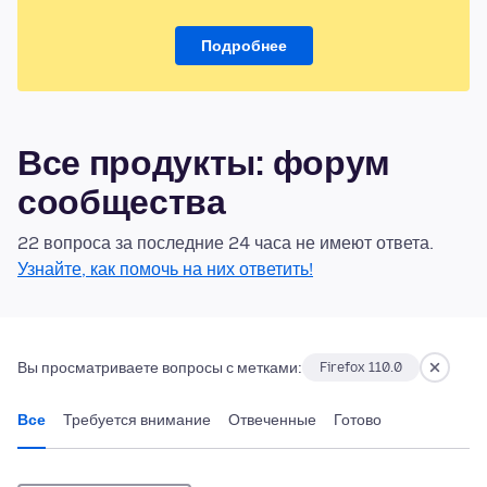
Подробнее
Все продукты: форум
сообщества
22 вопроса за последние 24 часа не имеют ответа.
Узнайте, как помочь на них ответить!
Вы просматриваете вопросы с метками:
Firefox 110.0
Все
Требуется внимание
Отвеченные
Готово