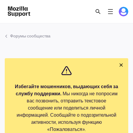
Форумы сообщества
Избегайте мошенников, выдающих себя за
службу поддержки.
Мы никогда не попросим
вас позвонить, отправить текстовое
сообщение или поделиться личной
информацией. Сообщайте о подозрительной
активности, используя функцию
«Пожаловаться».