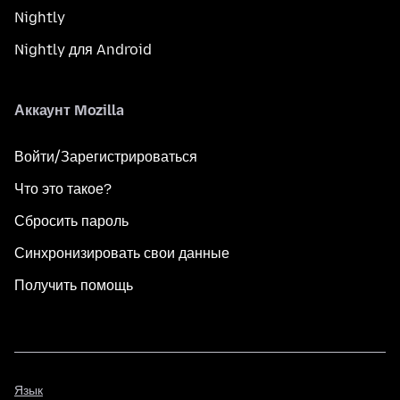
Nightly
Nightly для Android
Аккаунт Mozilla
Войти/Зарегистрироваться
Что это такое?
Сбросить пароль
Синхронизировать свои данные
Получить помощь
Язык
Язык