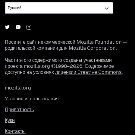
Посетите сайт некоммерческой
Mozilla Foundation
—
родительской компании для
Mozilla Corporation
.
Части этого содержимого созданы участниками
проекта mozilla.org ©1998–2026. Содержимое
доступно на условиях
лицензии Creative Commons
.
mozilla.org
Условия использования
Приватность
Куки
Контакты