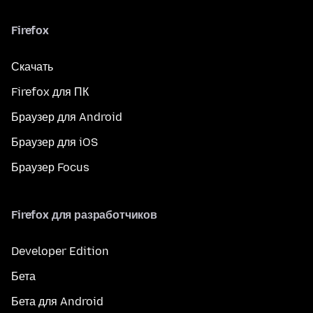
Firefox
Скачать
Firefox для ПК
Браузер для Android
Браузер для iOS
Браузер Focus
Firefox для разработчиков
Developer Edition
Бета
Бета для Android