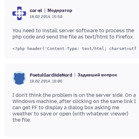
Модератор
cor-el
18.02.2014, 15:50
You need to install server software to process the
Задавший вопрос
PoetulGardiideNord
18.02.2014, 18:06
I don't think the problem is on the server side. On a
Windows machine, after clicking on the same link I
can get FF to display a dialog box asking me
weather to save or open (with whatever viewer)