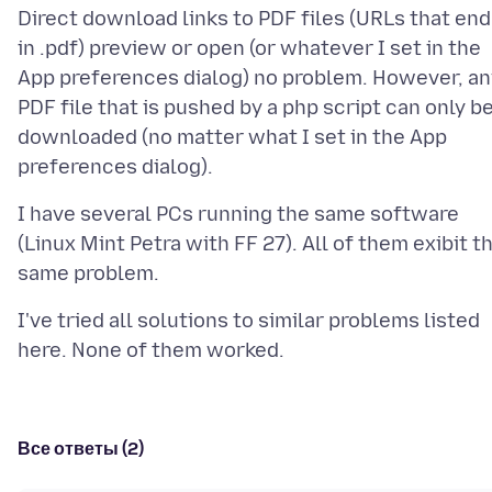
Direct download links to PDF files (URLs that end
in .pdf) preview or open (or whatever I set in the
App preferences dialog) no problem. However, an
PDF file that is pushed by a php script can only b
downloaded (no matter what I set in the App
I have several PCs running the same software
(Linux Mint Petra with FF 27). All of them exibit t
I've tried all solutions to similar problems listed
Все ответы (2)