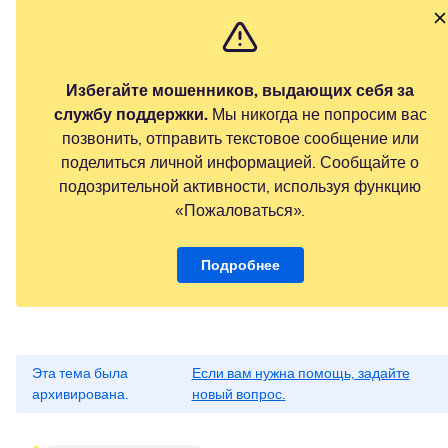
Избегайте мошенников, выдающих себя за
службу поддержки.
Мы никогда не попросим вас
позвонить, отправить текстовое сообщение или
поделиться личной информацией. Сообщайте о
подозрительной активности, используя функцию
«Пожаловаться».
Подробнее
Эта тема была
Если вам нужна помощь, задайте
архивирована.
новый вопрос.