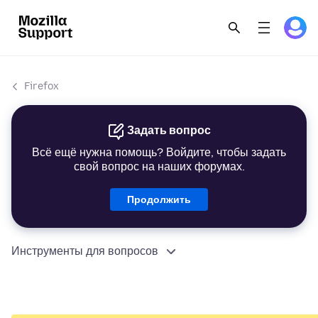
Firefox
Задать вопрос
Всё ещё нужна помощь? Войдите, чтобы задать
свой вопрос на наших форумах.
Продолжить
Инструменты для вопросов