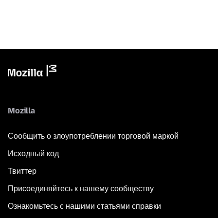
Mozilla
Сообщить о злоупотреблении торговой маркой
Исходный код
Твиттер
Присоединяйтесь к нашему сообществу
Ознакомьтесь с нашими статьями справки