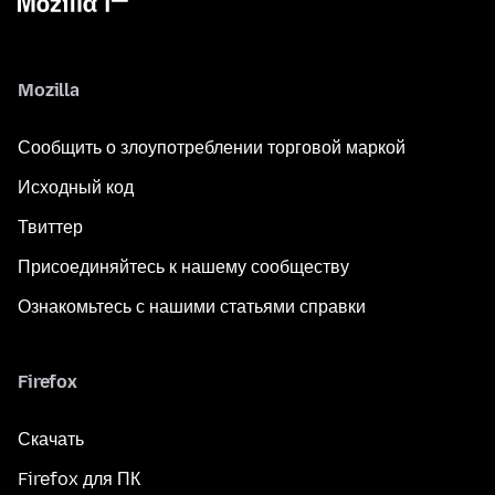
Mozilla
Сообщить о злоупотреблении торговой маркой
Исходный код
Твиттер
Присоединяйтесь к нашему сообществу
Ознакомьтесь с нашими статьями справки
Firefox
Скачать
Firefox для ПК