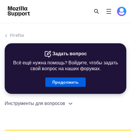
Firefox
Задать вопрос
Всё ещё нужна помощь? Войдите, чтобы задать
свой вопрос на наших форумах.
Продолжить
Инструменты для вопросов