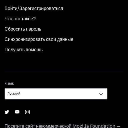
Войти/Зарегистрироваться
Что это такое?
Сбросить пароль
Синхронизировать свои данные
Получить помощь
Язык
Язык
Посетите сайт некоммерческой
Mozilla Foundation
—