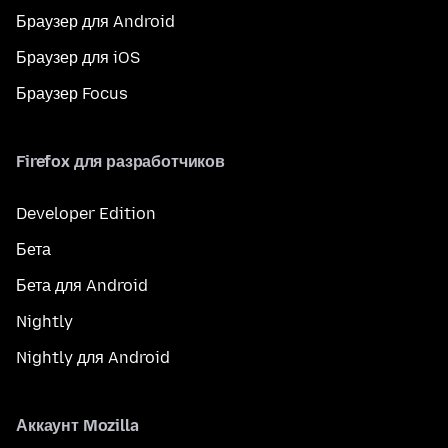
Браузер для Android
Браузер для iOS
Браузер Focus
Firefox для разработчиков
Developer Edition
Бета
Бета для Android
Nightly
Nightly для Android
Аккаунт Mozilla