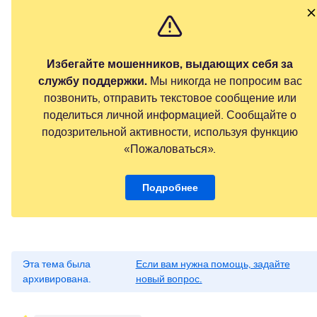
Избегайте мошенников, выдающих себя за
службу поддержки.
Мы никогда не попросим вас
позвонить, отправить текстовое сообщение или
поделиться личной информацией. Сообщайте о
подозрительной активности, используя функцию
«Пожаловаться».
Подробнее
Эта тема была
Если вам нужна помощь, задайте
архивирована.
новый вопрос.