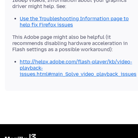
1080p videos, Information about your graphics
Use the Troubleshooting Information page to
help fix Firefox issues
This Adobe page might also be helpful (it
recommends disabling hardware acceleration in
http://helpx.adobe.com/flash-player/kb/video-
playback-
issues.html#main_Solve_video_playback_issues