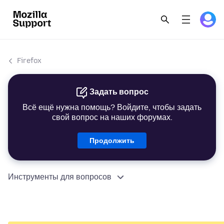
Firefox
Задать вопрос
Всё ещё нужна помощь? Войдите, чтобы задать
свой вопрос на наших форумах.
Продолжить
Инструменты для вопросов