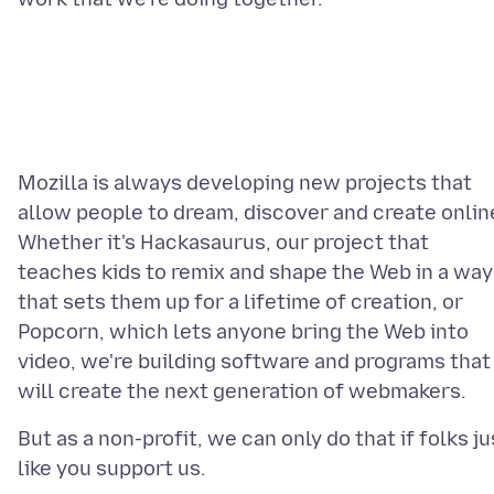
Mozilla is always developing new projects that
allow people to dream, discover and create onlin
Whether it's Hackasaurus, our project that
teaches kids to remix and shape the Web in a way
that sets them up for a lifetime of creation, or
Popcorn, which lets anyone bring the Web into
video, we're building software and programs that
But as a non-profit, we can only do that if folks ju