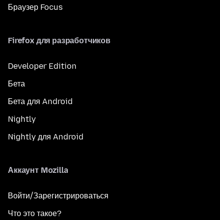
Браузер Focus
Firefox для разработчиков
Developer Edition
Бета
Бета для Android
Nightly
Nightly для Android
Аккаунт Mozilla
Войти/Зарегистрироваться
Что это такое?