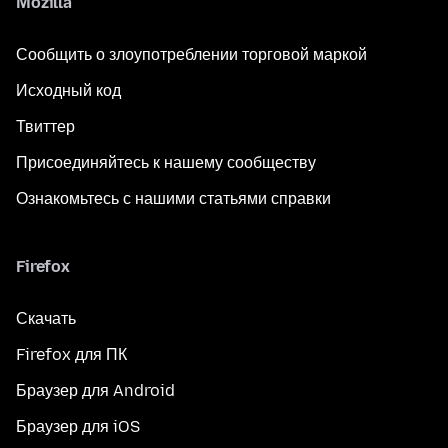
Mozilla
Сообщить о злоупотреблении торговой маркой
Исходный код
Твиттер
Присоединяйтесь к нашему сообществу
Ознакомьтесь с нашими статьями справки
Firefox
Скачать
Firefox для ПК
Браузер для Android
Браузер для iOS