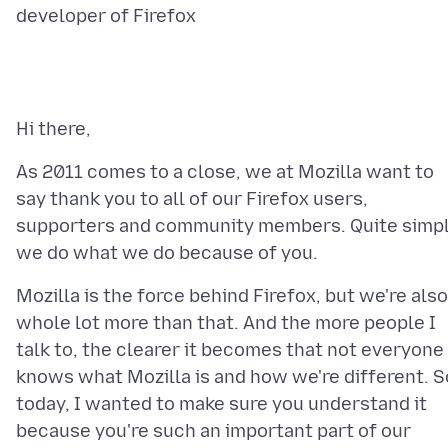
As 2011 comes to a close, we at Mozilla want to
say thank you to all of our Firefox users,
supporters and community members. Quite simpl
Mozilla is the force behind Firefox, but we're also
whole lot more than that. And the more people I
talk to, the clearer it becomes that not everyone
knows what Mozilla is and how we're different. S
today, I wanted to make sure you understand it
because you're such an important part of our