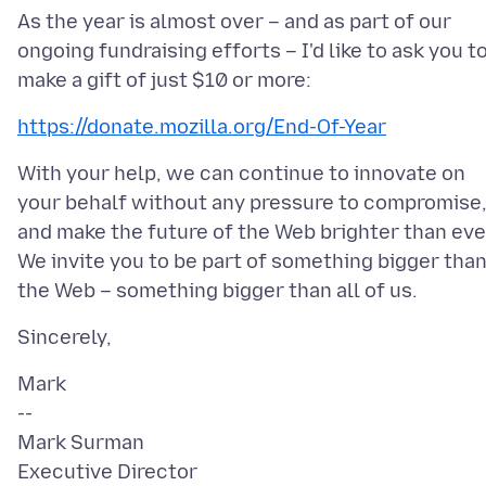
As the year is almost over – and as part of our
ongoing fundraising efforts – I'd like to ask you t
https://donate.mozilla.org/End-Of-Year
With your help, we can continue to innovate on
your behalf without any pressure to compromise
and make the future of the Web brighter than eve
We invite you to be part of something bigger tha
Mark
--
Mark Surman
Executive Director