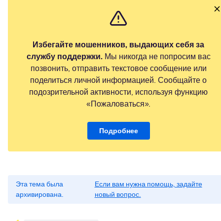
Избегайте мошенников, выдающих себя за
службу поддержки.
Мы никогда не попросим вас
позвонить, отправить текстовое сообщение или
поделиться личной информацией. Сообщайте о
подозрительной активности, используя функцию
«Пожаловаться».
Подробнее
Эта тема была
Если вам нужна помощь, задайте
архивирована.
новый вопрос.