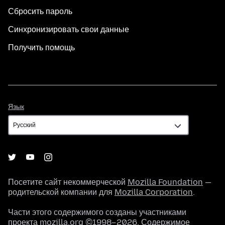
Сбросить пароль
Синхронизировать свои данные
Получить помощь
Язык
Язык
Посетите сайт некоммерческой
Mozilla Foundation
—
родительской компании для
Mozilla Corporation
.
Части этого содержимого созданы участниками
проекта mozilla.org ©1998–2026. Содержимое