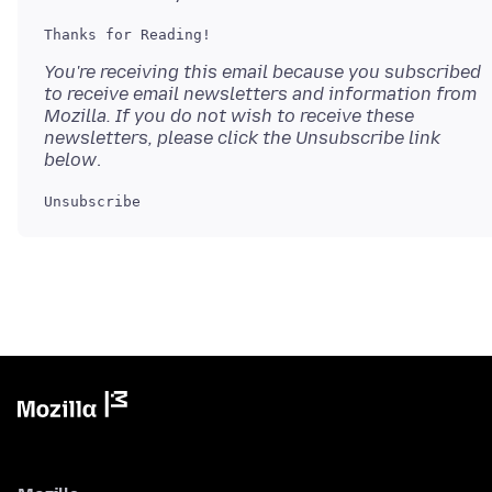
Thanks for Reading!

You're receiving this email because you subscribed
to receive email newsletters and information from
Mozilla. If you do not wish to receive these
newsletters, please click the Unsubscribe link
below