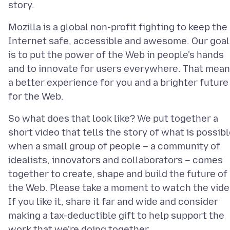
Mozilla is a global non-profit fighting to keep the
Internet safe, accessible and awesome. Our goal
is to put the power of the Web in people's hands
and to innovate for users everywhere. That mea
a better experience for you and a brighter future
So what does that look like? We put together a
short video that tells the story of what is possib
when a small group of people – a community of
idealists, innovators and collaborators – comes
together to create, shape and build the future of
the Web. Please take a moment to watch the vide
If you like it, share it far and wide and consider
making a tax-deductible gift to help support the