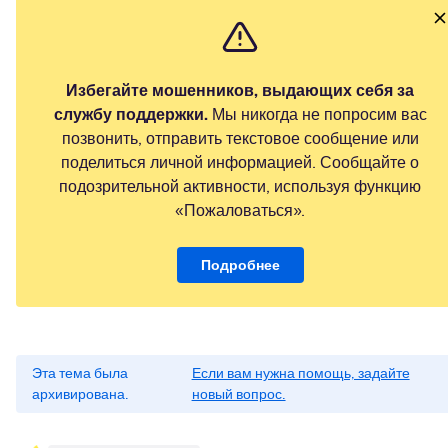
Избегайте мошенников, выдающих себя за
службу поддержки.
Мы никогда не попросим вас
позвонить, отправить текстовое сообщение или
поделиться личной информацией. Сообщайте о
подозрительной активности, используя функцию
«Пожаловаться».
Подробнее
Эта тема была
Если вам нужна помощь, задайте
архивирована.
новый вопрос.