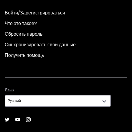
Войти/Зарегистрироваться
Что это такое?
Сбросить пароль
Синхронизировать свои данные
Получить помощь
Язык
Язык