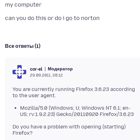
Все ответы (1)
Модератор
cor-el
29.09.2011, 20:12
You are currently running Firefox 3.6.23 according
Mozilla/5.0 (Windows; U; Windows NT 6.1; en-
US; rv:1.9.2.23) Gecko/20110920 Firefox/3.6.23
Do you have a problem with opening (starting)