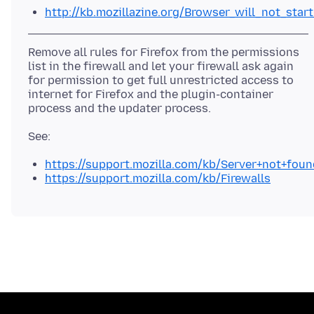
http://kb.mozillazine.org/Browser_will_not_star
Remove all rules for Firefox from the permissions
list in the firewall and let your firewall ask again
for permission to get full unrestricted access to
internet for Firefox and the plugin-container
https://support.mozilla.com/kb/Server+not+foun
https://support.mozilla.com/kb/Firewalls