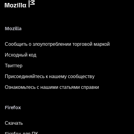
Mozilla
Сообщить о злоупотреблении торговой маркой
Исходный код
Твиттер
Присоединяйтесь к нашему сообществу
Ознакомьтесь с нашими статьями справки
Firefox
Скачать
Firefox для ПК