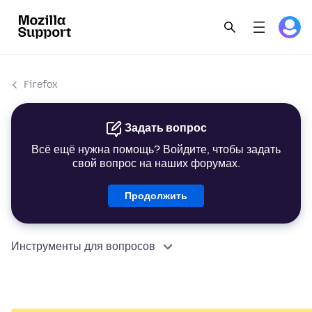
Firefox
Задать вопрос
Всё ещё нужна помощь? Войдите, чтобы задать
свой вопрос на наших форумах.
Продолжить
Инструменты для вопросов