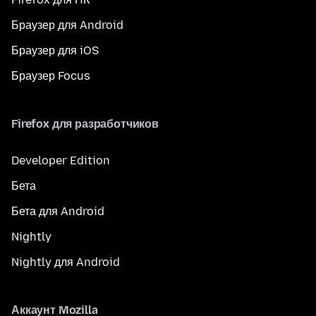
Браузер для Android
Браузер для iOS
Браузер Focus
Firefox для разработчиков
Developer Edition
Бета
Бета для Android
Nightly
Nightly для Android
Аккаунт Mozilla