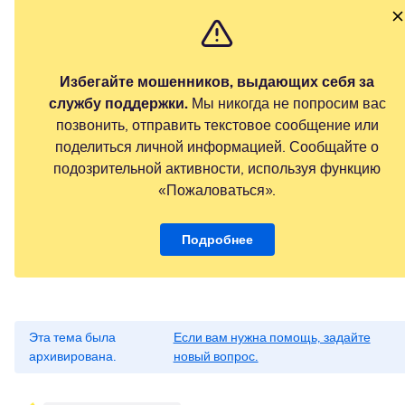
Избегайте мошенников, выдающих себя за
службу поддержки.
Мы никогда не попросим вас
позвонить, отправить текстовое сообщение или
поделиться личной информацией. Сообщайте о
подозрительной активности, используя функцию
«Пожаловаться».
Подробнее
Эта тема была
Если вам нужна помощь, задайте
архивирована.
новый вопрос.