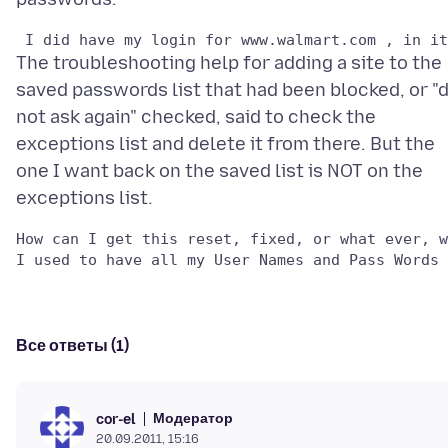
The troubleshooting help for adding a site to the
saved passwords list that had been blocked, or "
not ask again" checked, said to check the
exceptions list and delete it from there. But the
one I want back on the saved list is NOT on the
How can I get this reset, fixed, or what ever, w
Все ответы (1)
Модератор
cor-el
20.09.2011, 15:16