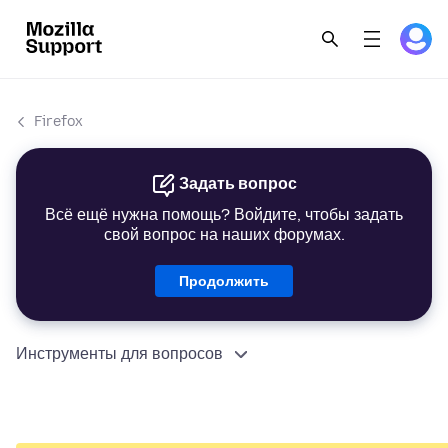
Firefox
Задать вопрос
Всё ещё нужна помощь? Войдите, чтобы задать
свой вопрос на наших форумах.
Продолжить
Инструменты для вопросов