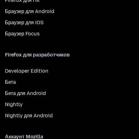
Firefox для ПК
Браузер для Android
Браузер для iOS
Браузер Focus
Firefox для разработчиков
Developer Edition
Бета
Бета для Android
Nightly
Nightly для Android
Аккаунт Mozilla