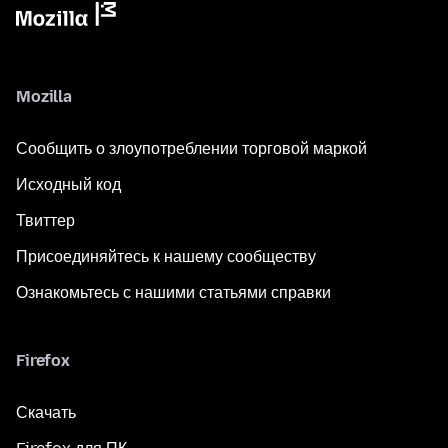
Mozilla
Сообщить о злоупотреблении торговой маркой
Исходный код
Твиттер
Присоединяйтесь к нашему сообществу
Ознакомьтесь с нашими статьями справки
Firefox
Скачать