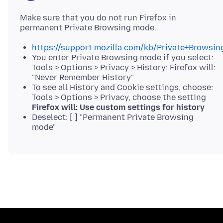
Make sure that you do not run Firefox in
https://support.mozilla.com/kb/Private+Browsin
You enter Private Browsing mode if you select:
Tools > Options > Privacy > History: Firefox will:
"Never Remember History"
To see all History and Cookie settings, choose:
Tools > Options > Privacy, choose the setting
Firefox will: Use custom settings for history
Deselect: [ ] "Permanent Private Browsing
mode"