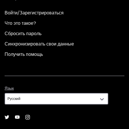
Войти/Зарегистрироваться
Что это такое?
Сбросить пароль
Синхронизировать свои данные
Получить помощь
Язык
Язык