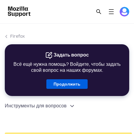
Firefox
Задать вопрос
Всё ещё нужна помощь? Войдите, чтобы задать
свой вопрос на наших форумах.
Продолжить
Инструменты для вопросов