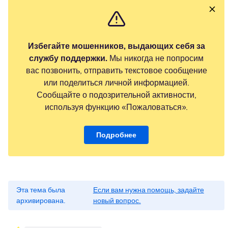
Избегайте мошенников, выдающих себя за
службу поддержки.
Мы никогда не попросим
вас позвонить, отправить текстовое сообщение
или поделиться личной информацией.
Сообщайте о подозрительной активности,
используя функцию «Пожаловаться».
Подробнее
Эта тема была
Если вам нужна помощь, задайте
архивирована.
новый вопрос.