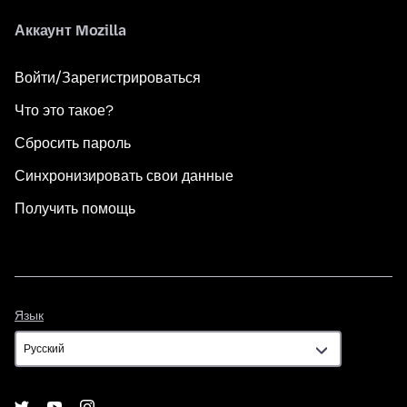
Аккаунт Mozilla
Войти/Зарегистрироваться
Что это такое?
Сбросить пароль
Синхронизировать свои данные
Получить помощь
Язык
Язык