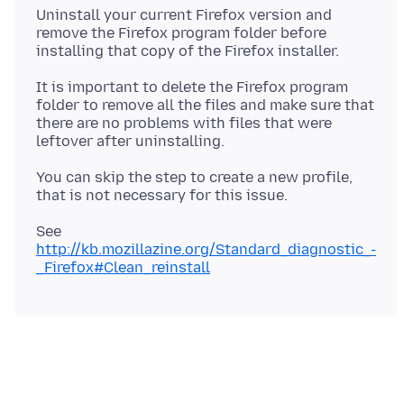
Uninstall your current Firefox version and
remove the Firefox program folder before
It is important to delete the Firefox program
folder to remove all the files and make sure that
there are no problems with files that were
You can skip the step to create a new profile,
See
http://kb.mozillazine.org/Standard_diagnostic_-
_Firefox#Clean_reinstall