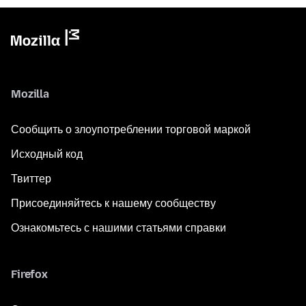
Mozilla
Сообщить о злоупотреблении торговой маркой
Исходный код
Твиттер
Присоединяйтесь к нашему сообществу
Ознакомьтесь с нашими статьями справки
Firefox