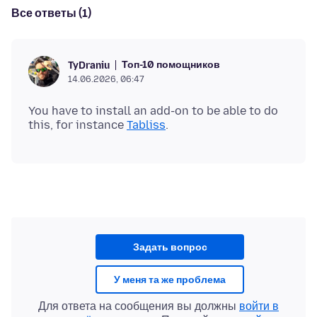
Все ответы (1)
Топ-10 помощников
TyDraniu
14.06.2026, 06:47
You have to install an add-on to be able to do
this, for instance
Tabliss
Задать вопрос
У меня та же проблема
Для ответа на сообщения вы должны
войти в