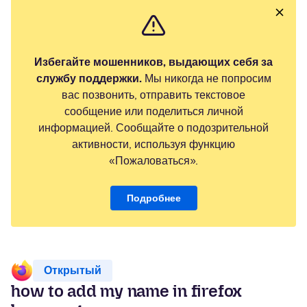
Избегайте мошенников, выдающих себя за
службу поддержки.
Мы никогда не попросим
вас позвонить, отправить текстовое
сообщение или поделиться личной
информацией. Сообщайте о подозрительной
активности, используя функцию
«Пожаловаться».
Подробнее
Открытый
how to add my name in firefox