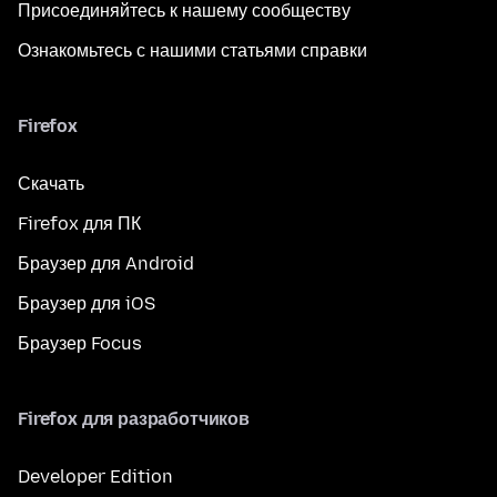
Присоединяйтесь к нашему сообществу
Ознакомьтесь с нашими статьями справки
Firefox
Скачать
Firefox для ПК
Браузер для Android
Браузер для iOS
Браузер Focus
Firefox для разработчиков
Developer Edition