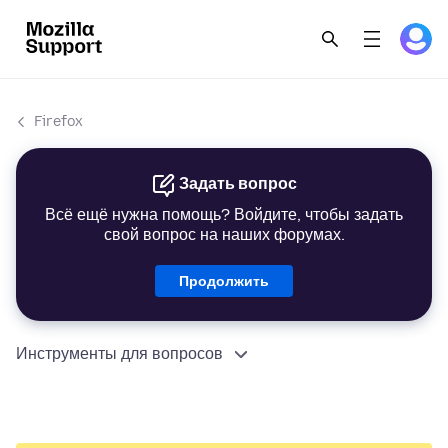
Firefox
Задать вопрос
Всё ещё нужна помощь? Войдите, чтобы задать
свой вопрос на наших форумах.
Продолжить
Инструменты для вопросов