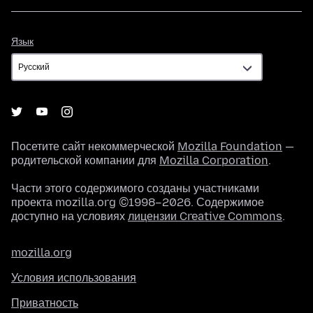
Язык
Язык
Посетите сайт некоммерческой
Mozilla Foundation
—
родительской компании для
Mozilla Corporation
.
Части этого содержимого созданы участниками
проекта mozilla.org ©1998–2026. Содержимое
доступно на условиях
лицензии Creative Commons
.
mozilla.org
Условия использования
Приватность