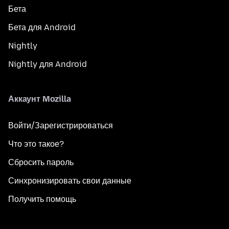
Бета
Бета для Android
Nightly
Nightly для Android
Аккаунт Mozilla
Войти/Зарегистрироваться
Что это такое?
Сбросить пароль
Синхронизировать свои данные
Получить помощь