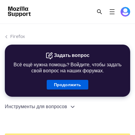
Firefox
Задать вопрос
Всё ещё нужна помощь? Войдите, чтобы задать
свой вопрос на наших форумах.
Продолжить
Инструменты для вопросов