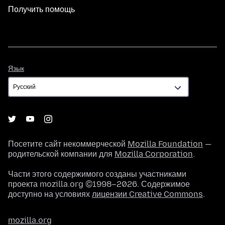
Получить помощь
Язык
Язык
Посетите сайт некоммерческой
Mozilla Foundation
—
родительской компании для
Mozilla Corporation
.
Части этого содержимого созданы участниками
проекта mozilla.org ©1998–2026. Содержимое
доступно на условиях
лицензии Creative Commons
.
mozilla.org