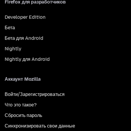
Firefox для разработчиков
Developer Edition
Бета
Бета для Android
Nightly
Nightly для Android
Аккаунт Mozilla
Войти/Зарегистрироваться
Что это такое?
Сбросить пароль
Синхронизировать свои данные