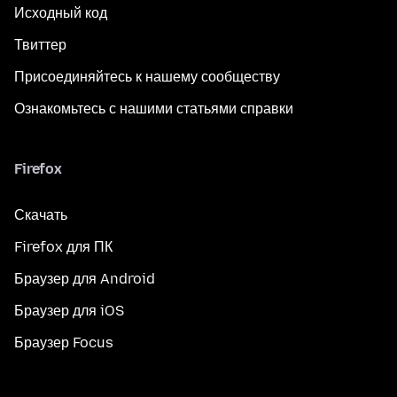
Исходный код
Твиттер
Присоединяйтесь к нашему сообществу
Ознакомьтесь с нашими статьями справки
Firefox
Скачать
Firefox для ПК
Браузер для Android
Браузер для iOS
Браузер Focus