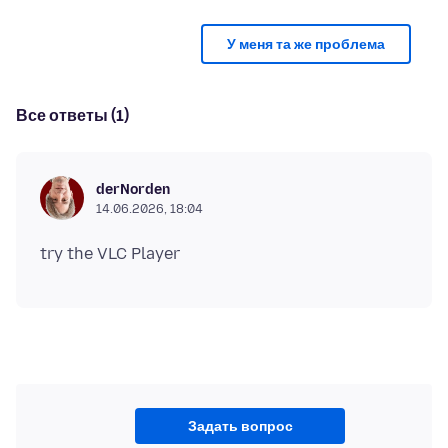
У меня та же проблема
Все ответы (1)
derNorden
14.06.2026, 18:04
Задать вопрос