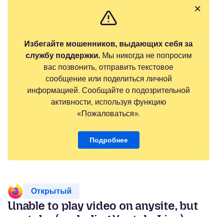
Избегайте мошенников, выдающих себя за
службу поддержки.
Мы никогда не попросим
вас позвонить, отправить текстовое
сообщение или поделиться личной
информацией. Сообщайте о подозрительной
активности, используя функцию
«Пожаловаться».
Подробнее
Открытый
Unable to play video on anysite, but