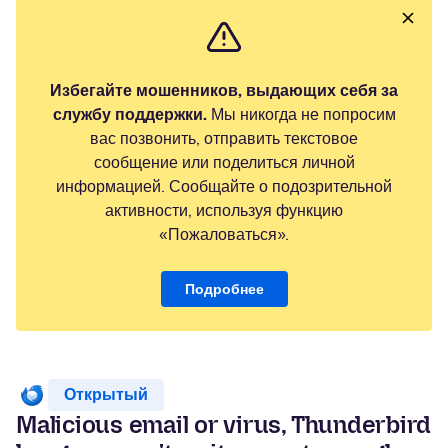
Избегайте мошенников, выдающих себя за
службу поддержки.
Мы никогда не попросим
вас позвонить, отправить текстовое
сообщение или поделиться личной
информацией. Сообщайте о подозрительной
активности, используя функцию
«Пожаловаться».
Подробнее
Открытый
Malicious email or virus, Thunderbird