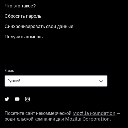
Что это такое?
Сбросить пароль
Синхронизировать свои данные
Получить помощь
Язык
Язык
Посетите сайт некоммерческой
Mozilla Foundation
—
родительской компании для
Mozilla Corporation
.