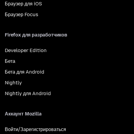
Браузер для iOS
Браузер Focus
Firefox для разработчиков
Developer Edition
Бета
Бета для Android
Nightly
Nightly для Android
Аккаунт Mozilla
Войти/Зарегистрироваться