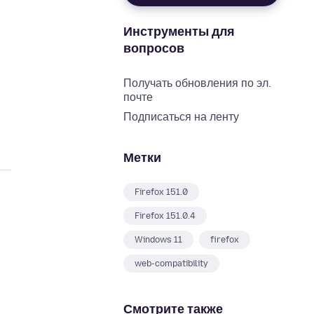
Инструменты для
вопросов
Получать обновления по эл.
почте
Подписаться на ленту
Метки
Firefox 151.0
Firefox 151.0.4
Windows 11
firefox
web-compatibility
Смотрите также