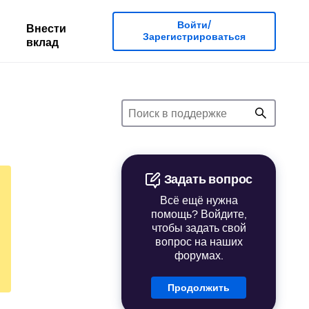
Войти/
Внести
Зарегистрироваться
вклад
Задать вопрос
Всё ещё нужна
помощь? Войдите,
чтобы задать свой
вопрос на наших
форумах.
Продолжить