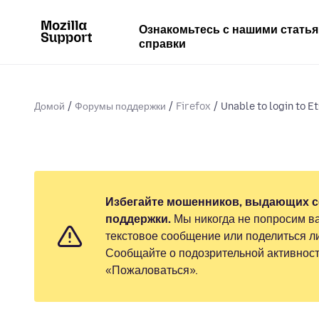
Ознакомьтесь с нашими стать
справки
Домой
Форумы поддержки
Firefox
Unable to login to Et
Избегайте мошенников, выдающих с
поддержки.
Мы никогда не попросим ва
текстовое сообщение или поделиться 
Сообщайте о подозрительной активност
«Пожаловаться».