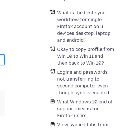
What is the best sync
workflow for single
Firefox account on 3
devices desktop, laptop
and android?
Okay to copy profile from
Win 10 to Win 11 and
then back to Win 10?
Logins and passwords
not transferring to
second computer even
though sync is enabled.
What Windows 10 end of
support means for
Firefox users
View synced tabs from