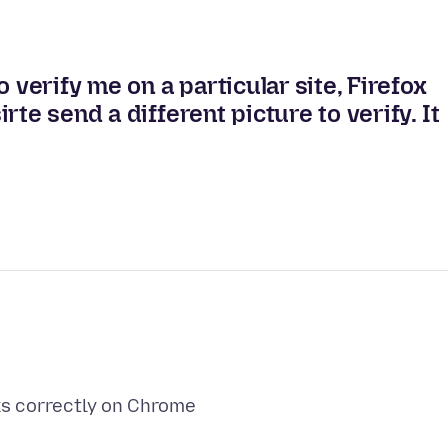
 verify me on a particular site, Firefox
te send a different picture to verify. It