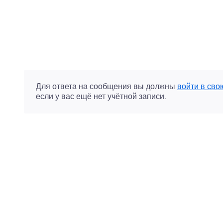
Для ответа на сообщения вы должны
войти в сво
если у вас ещё нет учётной записи.