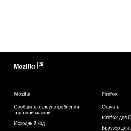
Mozilla
Firefox
Сообщить о злоупотреблении
Скачать
торговой маркой
Firefox для 
Исходный код
Браузер для