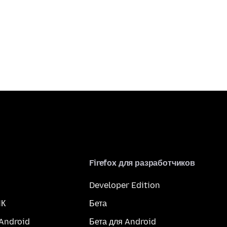
Firefox для разработчиков
Developer Edition
ПК
Бета
 Android
Бета для Android