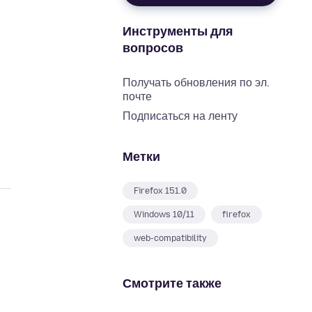
Инструменты для
вопросов
Получать обновления по эл.
почте
Подписаться на ленту
Метки
Firefox 151.0
Windows 10/11
firefox
web-compatibility
Смотрите также