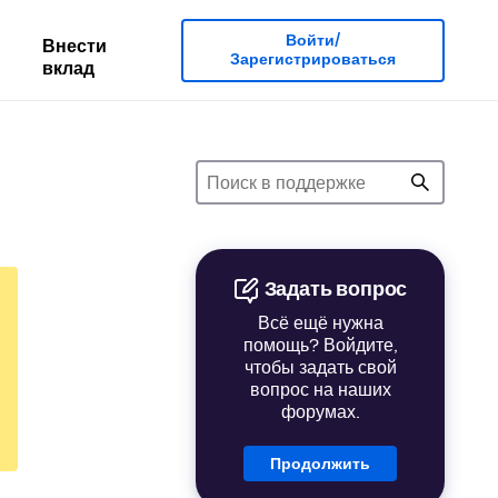
Войти/
Внести
Зарегистрироваться
вклад
Задать вопрос
Всё ещё нужна
помощь? Войдите,
чтобы задать свой
вопрос на наших
форумах.
Продолжить