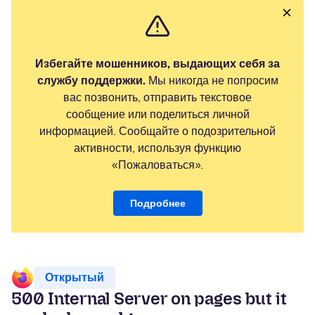
Избегайте мошенников, выдающих себя за
службу поддержки.
Мы никогда не попросим
вас позвонить, отправить текстовое
сообщение или поделиться личной
информацией. Сообщайте о подозрительной
активности, используя функцию
«Пожаловаться».
Подробнее
Открытый
500 Internal Server on pages but it