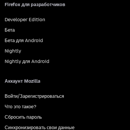
Firefox для разработчиков
Developer Edition
Бета
Бета для Android
Nightly
Nightly для Android
Аккаунт Mozilla
Войти/Зарегистрироваться
Что это такое?
Сбросить пароль
Синхронизировать свои данные