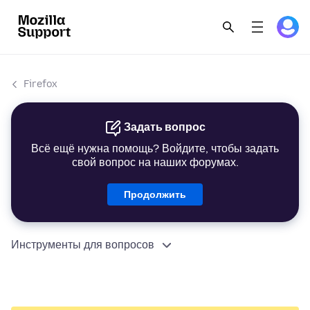
Firefox
Задать вопрос
Всё ещё нужна помощь? Войдите, чтобы задать
свой вопрос на наших форумах.
Продолжить
Инструменты для вопросов