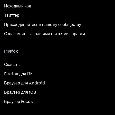
Исходный код
Твиттер
Присоединяйтесь к нашему сообществу
Ознакомьтесь с нашими статьями справки
Firefox
Скачать
Firefox для ПК
Браузер для Android
Браузер для iOS
Браузер Focus