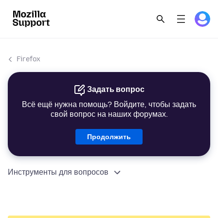
Firefox
Задать вопрос
Всё ещё нужна помощь? Войдите, чтобы задать
свой вопрос на наших форумах.
Продолжить
Инструменты для вопросов