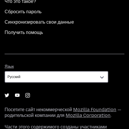
Что это такое?
Сбросить пароль
Синхронизировать свои данные
Получить помощь
Язык
Язык
Посетите сайт некоммерческой
Mozilla Foundation
—
родительской компании для
Mozilla Corporation
.
Части этого содержимого созданы участниками