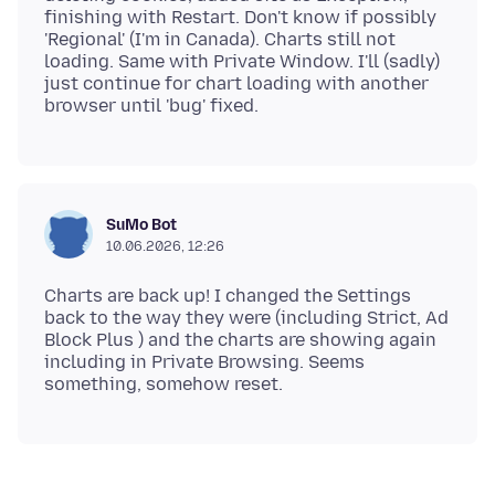
finishing with Restart. Don't know if possibly
'Regional' (I'm in Canada). Charts still not
loading. Same with Private Window. I'll (sadly)
just continue for chart loading with another
SuMo Bot
10.06.2026, 12:26
Charts are back up! I changed the Settings
back to the way they were (including Strict, Ad
Block Plus ) and the charts are showing again
including in Private Browsing. Seems