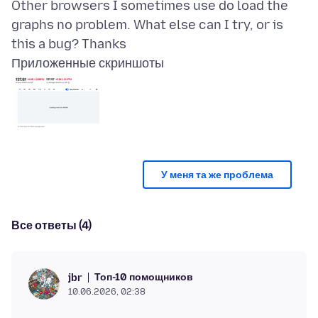
Other browsers I sometimes use do load the
graphs no problem. What else can I try, or is
Приложенные скриншоты
У меня та же проблема
Все ответы (4)
Топ-10 помощников
jbr
10.06.2026, 02:38