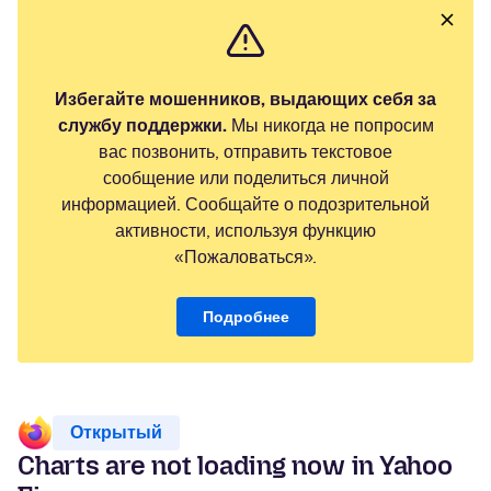
Избегайте мошенников, выдающих себя за
службу поддержки.
Мы никогда не попросим
вас позвонить, отправить текстовое
сообщение или поделиться личной
информацией. Сообщайте о подозрительной
активности, используя функцию
«Пожаловаться».
Подробнее
Открытый
Charts are not loading now in Yahoo