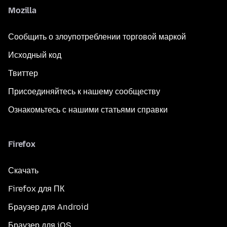
Mozilla
Сообщить о злоупотреблении торговой маркой
Исходный код
Твиттер
Присоединяйтесь к нашему сообществу
Ознакомьтесь с нашими статьями справки
Firefox
Скачать
Firefox для ПК
Браузер для Android
Браузер для iOS