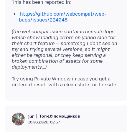
https://github.com/webcompat/web-
bugs/issues/224048
(the webcompat issue contains console logs,
which show loading errors on yahoo side for
their chart feature — something I don't see on
my end trying several versions, so it might
either be regional, or they keep serving a
broken combination of assets for some
deployments…)
Try using Private Window in case you get a
Топ-10 помощников
jbr
10.06.2026, 02:57