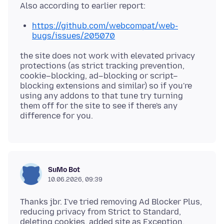
https://github.com/webcompat/web-
bugs/issues/205070
the site does not work with elevated privacy
protections (as strict tracking prevention,
cookie–blocking, ad–blocking or script–
blocking extensions and similar) so if you're
using any addons to that tune try turning
them off for the site to see if there's any
SuMo Bot
10.06.2026, 09:39
Thanks jbr. I've tried removing Ad Blocker Plus,
reducing privacy from Strict to Standard,
deleting cookies, added site as Exception,