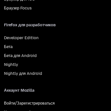
Браузер Focus
Firefox для разработчиков
Developer Edition
Бета
Бета для Android
Nightly
Nightly для Android
Аккаунт Mozilla
Войти/Зарегистрироваться