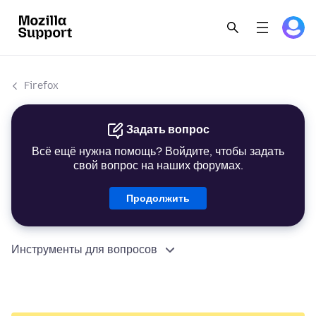
Firefox
Задать вопрос
Всё ещё нужна помощь? Войдите, чтобы задать
свой вопрос на наших форумах.
Продолжить
Инструменты для вопросов