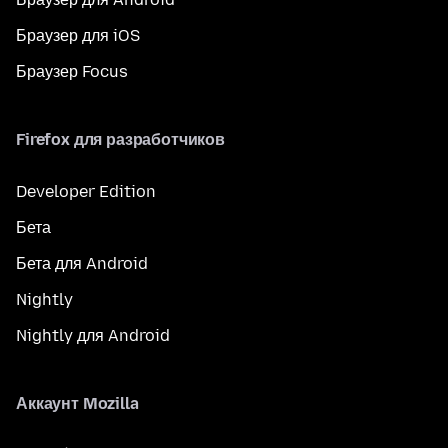
Браузер для iOS
Браузер Focus
Firefox для разработчиков
Developer Edition
Бета
Бета для Android
Nightly
Nightly для Android
Аккаунт Mozilla