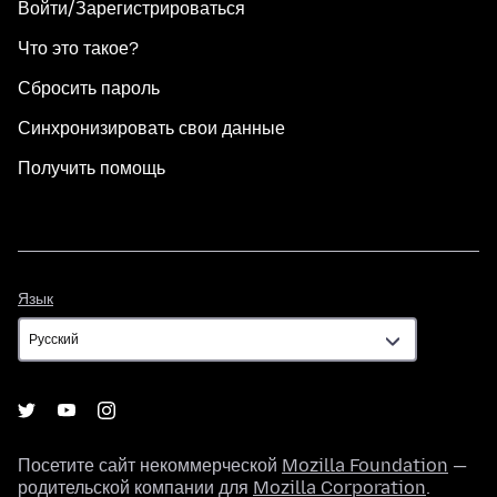
Войти/Зарегистрироваться
Что это такое?
Сбросить пароль
Синхронизировать свои данные
Получить помощь
Язык
Язык
Посетите сайт некоммерческой
Mozilla Foundation
—
родительской компании для
Mozilla Corporation
.