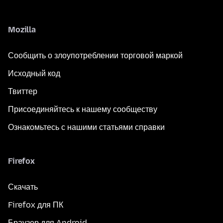
Mozilla
Сообщить о злоупотреблении торговой маркой
Исходный код
Твиттер
Присоединяйтесь к нашему сообществу
Ознакомьтесь с нашими статьями справки
Firefox
Скачать
Firefox для ПК
Браузер для Android