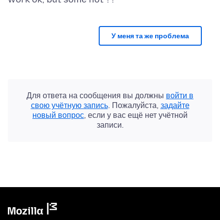
У меня та же проблема
Для ответа на сообщения вы должны
войти в
свою учётную запись
. Пожалуйста,
задайте
новый вопрос
, если у вас ещё нет учётной
записи.