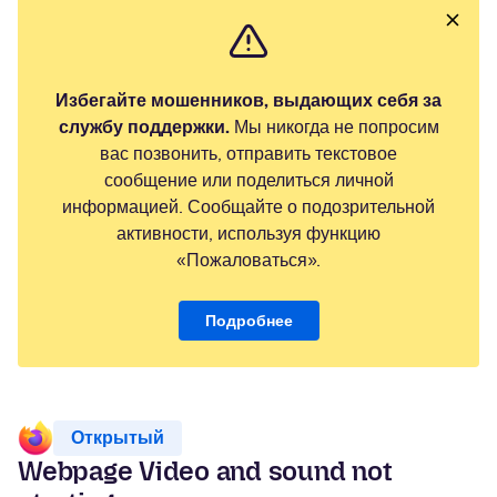
Избегайте мошенников, выдающих себя за
службу поддержки.
Мы никогда не попросим
вас позвонить, отправить текстовое
сообщение или поделиться личной
информацией. Сообщайте о подозрительной
активности, используя функцию
«Пожаловаться».
Подробнее
Открытый
Webpage Video and sound not