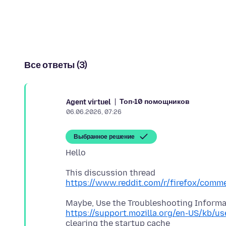
Все ответы (3)
Топ-10 помощников
Agent virtuel
06.06.2026, 07:26
Выбранное решение
https://www.reddit.com/r/firefox/com
https://support.mozilla.org/en-US/kb/us