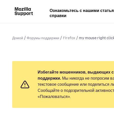
Ознакомьтесь с нашими стать
справки
Домой
Форумы поддержки
Firefox
my mouse right click 
Избегайте мошенников, выдающих с
поддержки.
Мы никогда не попросим ва
текстовое сообщение или поделиться 
Сообщайте о подозрительной активност
«Пожаловаться».