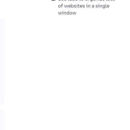
of websites in a single
window