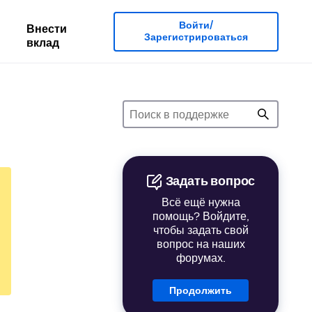
Войти/
Внести
Зарегистрироваться
вклад
Задать вопрос
Всё ещё нужна
помощь? Войдите,
чтобы задать свой
вопрос на наших
форумах.
Продолжить