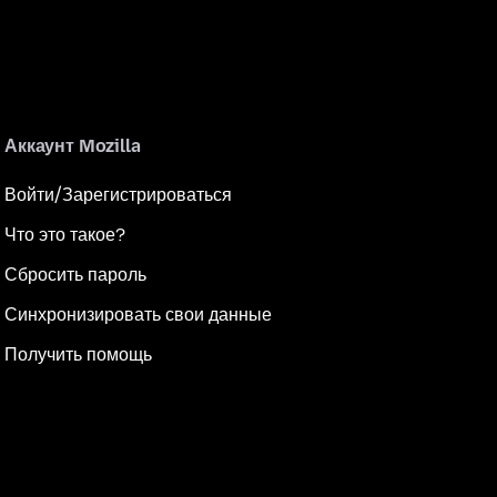
Аккаунт Mozilla
Войти/Зарегистрироваться
Что это такое?
Сбросить пароль
Синхронизировать свои данные
Получить помощь