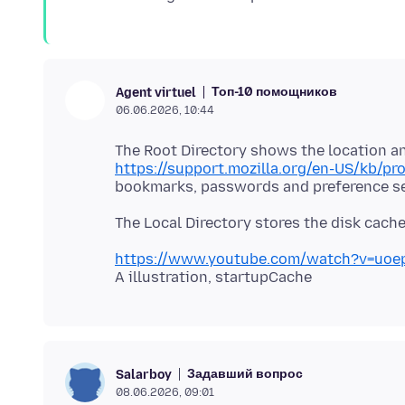
Топ-10 помощников
Agent virtuel
06.06.2026, 10:44
The Root Directory shows the location an
https://support.mozilla.org/en-US/kb/pro
https://www.youtube.com/watch?v=uo
Задавший вопрос
Salarboy
08.06.2026, 09:01