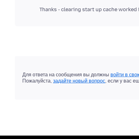
Для ответа на сообщения вы должны
войти в сво
Пожалуйста,
задайте новый вопрос
, если у вас е