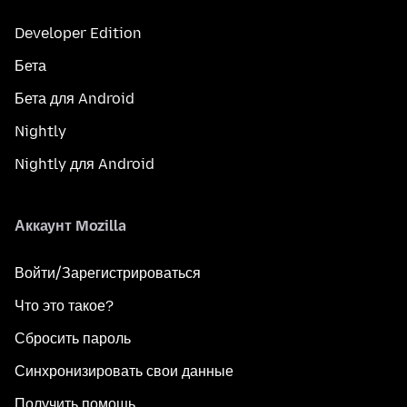
Developer Edition
Бета
Бета для Android
Nightly
Nightly для Android
Аккаунт Mozilla
Войти/Зарегистрироваться
Что это такое?
Сбросить пароль
Синхронизировать свои данные
Получить помощь