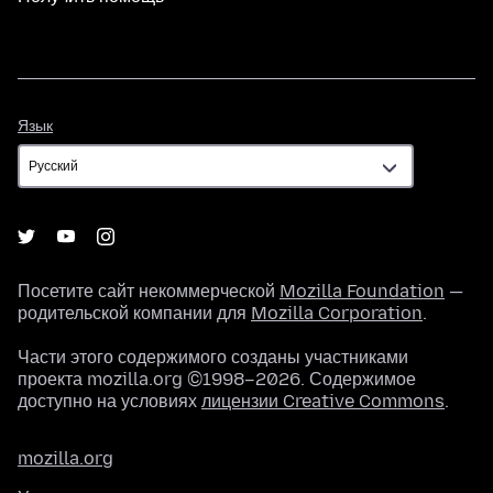
Язык
Язык
Посетите сайт некоммерческой
Mozilla Foundation
—
родительской компании для
Mozilla Corporation
.
Части этого содержимого созданы участниками
проекта mozilla.org ©1998–2026. Содержимое
доступно на условиях
лицензии Creative Commons
.
mozilla.org