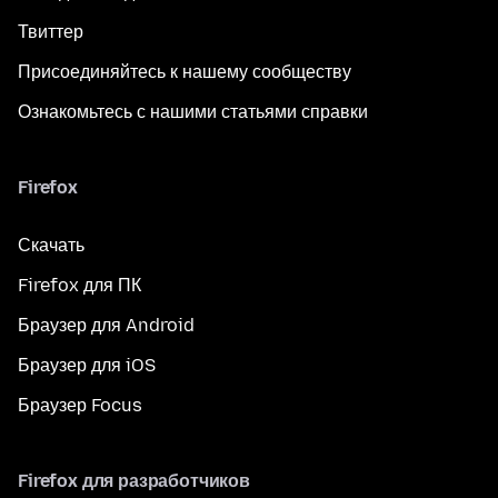
Твиттер
Присоединяйтесь к нашему сообществу
Ознакомьтесь с нашими статьями справки
Firefox
Скачать
Firefox для ПК
Браузер для Android
Браузер для iOS
Браузер Focus
Firefox для разработчиков