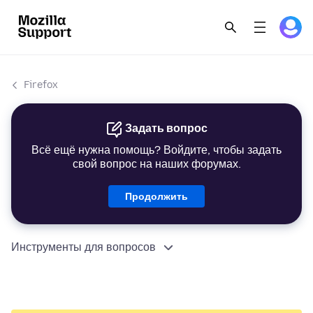
Firefox
Задать вопрос
Всё ещё нужна помощь? Войдите, чтобы задать
свой вопрос на наших форумах.
Продолжить
Инструменты для вопросов