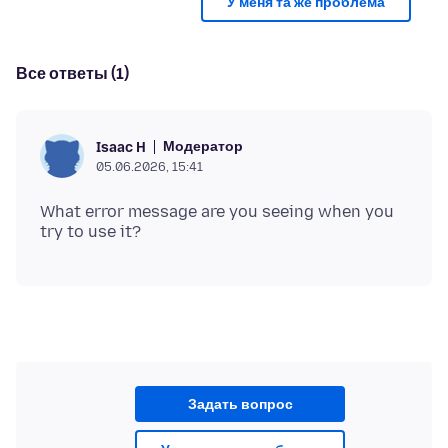
У меня та же проблема
Все ответы (1)
Модератор
Isaac H
05.06.2026, 15:41
What error message are you seeing when you
Задать вопрос