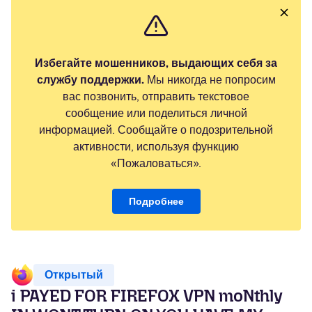
Избегайте мошенников, выдающих себя за
службу поддержки.
Мы никогда не попросим
вас позвонить, отправить текстовое
сообщение или поделиться личной
информацией. Сообщайте о подозрительной
активности, используя функцию
«Пожаловаться».
Подробнее
Открытый
i PAYED FOR FIREFOX VPN moNthly