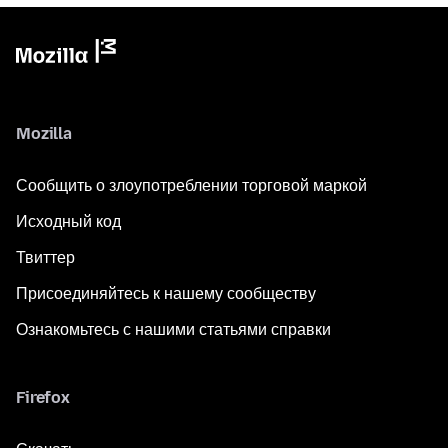
Mozilla
Сообщить о злоупотреблении торговой маркой
Исходный код
Твиттер
Присоединяйтесь к нашему сообществу
Ознакомьтесь с нашими статьями справки
Firefox