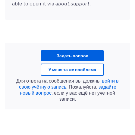
able to open it via
about:support
Задать вопрос
У меня та же проблема
Для ответа на сообщения вы должны
войти в
свою учётную запись
. Пожалуйста,
задайте
новый вопрос
, если у вас ещё нет учётной
записи.