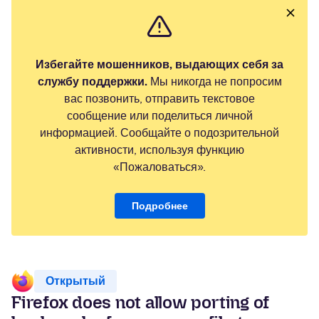
Избегайте мошенников, выдающих себя за
службу поддержки.
Мы никогда не попросим
вас позвонить, отправить текстовое
сообщение или поделиться личной
информацией. Сообщайте о подозрительной
активности, используя функцию
«Пожаловаться».
Подробнее
Открытый
Firefox does not allow porting of