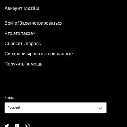
Аккаунт Mozilla
Войти/Зарегистрироваться
Что это такое?
Сбросить пароль
Синхронизировать свои данные
Получить помощь
Язык
Язык