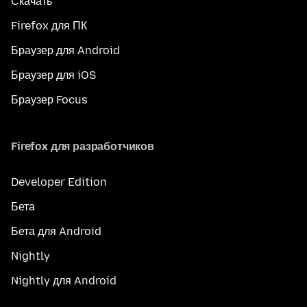
Скачать
Firefox для ПК
Браузер для Android
Браузер для iOS
Браузер Focus
Firefox для разработчиков
Developer Edition
Бета
Бета для Android
Nightly
Nightly для Android