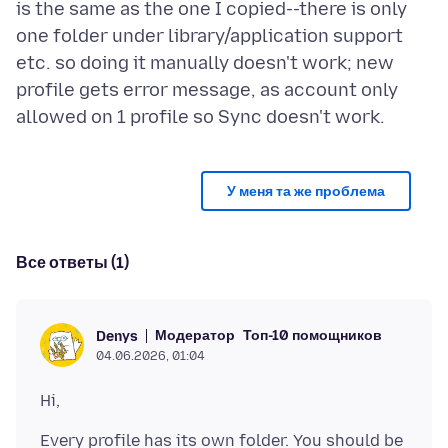
is the same as the one I copied--there is only
one folder under library/application support
etc. so doing it manually doesn't work; new
profile gets error message, as account only
У меня та же проблема
Все ответы (1)
Модератор
Топ-10 помощников
Denys
04.06.2026, 01:04
Every profile has its own folder. You should be