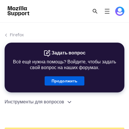
Firefox
Задать вопрос
Всё ещё нужна помощь? Войдите, чтобы задать
свой вопрос на наших форумах.
Продолжить
Инструменты для вопросов