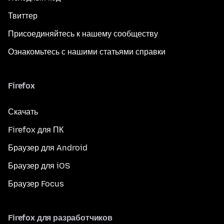
Твиттер
Присоединяйтесь к нашему сообществу
Ознакомьтесь с нашими статьями справки
Firefox
Скачать
Firefox для ПК
Браузер для Android
Браузер для iOS
Браузер Focus
Firefox для разработчиков