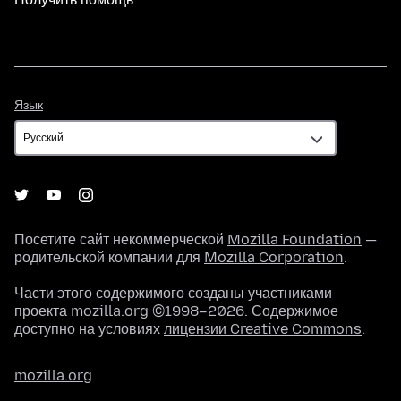
Язык
Язык
Посетите сайт некоммерческой
Mozilla Foundation
—
родительской компании для
Mozilla Corporation
.
Части этого содержимого созданы участниками
проекта mozilla.org ©1998–2026. Содержимое
доступно на условиях
лицензии Creative Commons
.
mozilla.org