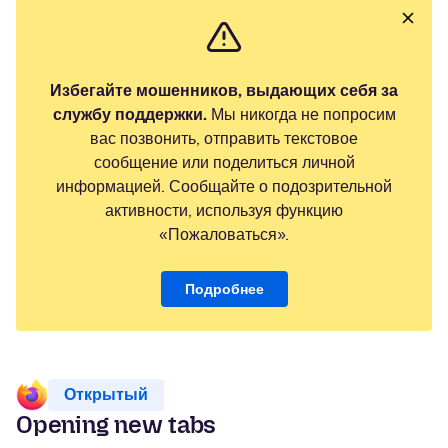
Избегайте мошенников, выдающих себя за
службу поддержки.
Мы никогда не попросим
вас позвонить, отправить текстовое
сообщение или поделиться личной
информацией. Сообщайте о подозрительной
активности, используя функцию
«Пожаловаться».
Подробнее
Открытый
Opening new tabs