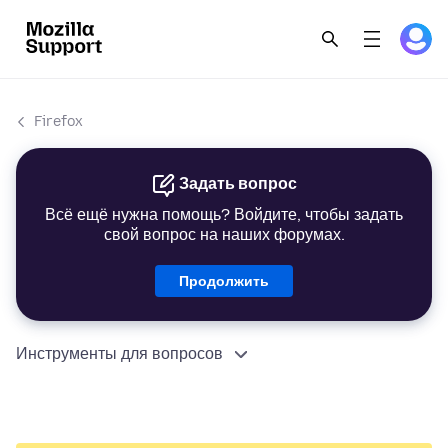
Firefox
Задать вопрос
Всё ещё нужна помощь? Войдите, чтобы задать
свой вопрос на наших форумах.
Продолжить
Инструменты для вопросов