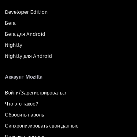
Developer Edition
Бета
Бета для Android
Nightly
Nightly для Android
Аккаунт Mozilla
Войти/Зарегистрироваться
Что это такое?
Сбросить пароль
Синхронизировать свои данные
Получить помощь