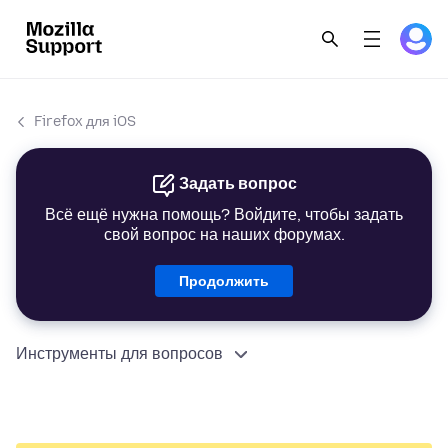
Firefox для iOS
Задать вопрос
Всё ещё нужна помощь? Войдите, чтобы задать
свой вопрос на наших форумах.
Продолжить
Инструменты для вопросов