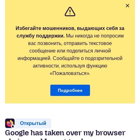
Избегайте мошенников, выдающих себя за
службу поддержки.
Мы никогда не попросим
вас позвонить, отправить текстовое
сообщение или поделиться личной
информацией. Сообщайте о подозрительной
активности, используя функцию
«Пожаловаться».
Подробнее
Открытый
Google has taken over my browser