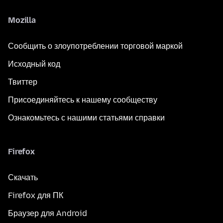
Mozilla
Сообщить о злоупотреблении торговой маркой
Исходный код
Твиттер
Присоединяйтесь к нашему сообществу
Ознакомьтесь с нашими статьями справки
Firefox
Скачать
Firefox для ПК
Браузер для Android