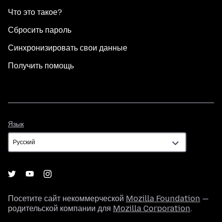
Что это такое?
Сбросить пароль
Синхронизировать свои данные
Получить помощь
Язык
Язык
Посетите сайт некоммерческой
Mozilla Foundation
—
родительской компании для
Mozilla Corporation
.