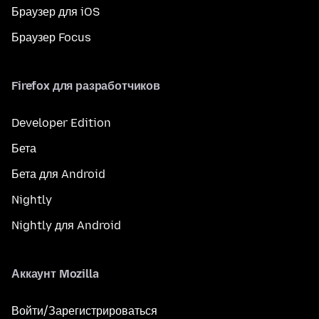
Браузер для iOS
Браузер Focus
Firefox для разработчиков
Developer Edition
Бета
Бета для Android
Nightly
Nightly для Android
Аккаунт Mozilla
Войти/Зарегистрироваться