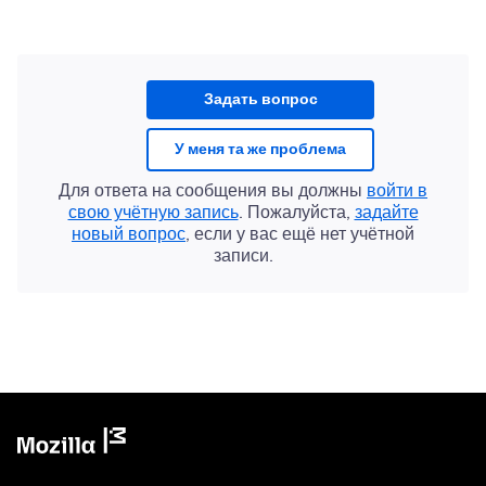
Задать вопрос
У меня та же проблема
Для ответа на сообщения вы должны
войти в
свою учётную запись
. Пожалуйста,
задайте
новый вопрос
, если у вас ещё нет учётной
записи.