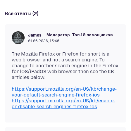
Все ответы (2)
Модератор
Топ-10 помощников
James
01.06.2026, 15:46
The Mozilla Firefox or Firefox for short is a
web browser and not a search engine. To
change to another search engine in the Firefox
for iOS/iPadOS web browser then see the KB
https://support.mozilla.org/en-US/kb/change-
your-default-search-engine-firefox-ios
https://support.mozilla.org/en-US/kb/enable-
or-disable-search-engines-firefox-ios