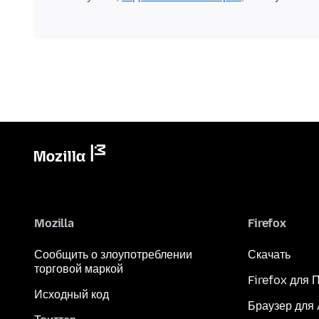
Mozilla
Firefox
Сообщить о злоупотреблении
Скачать
торговой маркой
Firefox для 
Исходный код
Браузер для