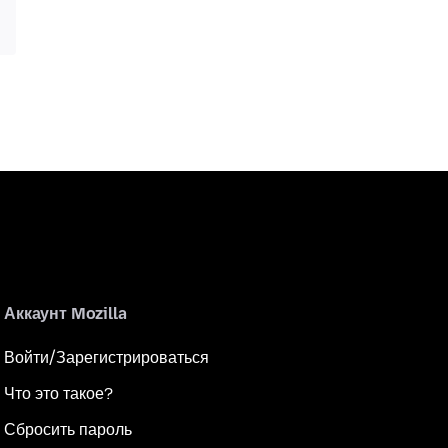
Аккаунт Mozilla
Войти/Зарегистрироваться
Что это такое?
Сбросить пароль