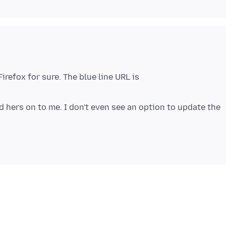
Firefox for sure. The blue line URL is
 hers on to me. I don't even see an option to update the