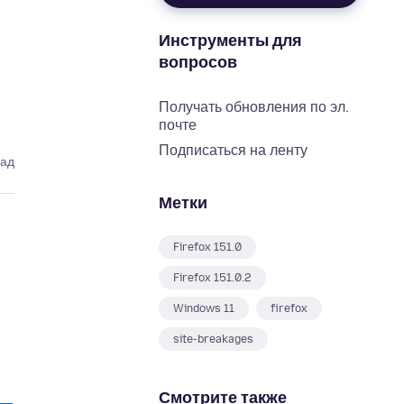
Инструменты для
вопросов
Получать обновления по эл.
почте
Подписаться на ленту
зад
Метки
Firefox 151.0
Firefox 151.0.2
Windows 11
firefox
site-breakages
Смотрите также