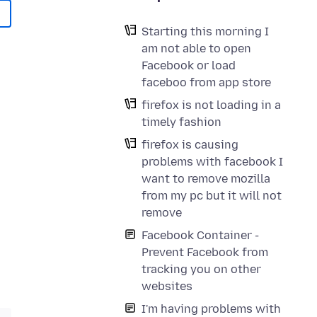
Starting this morning I
am not able to open
Facebook or load
faceboo from app store
firefox is not loading in a
timely fashion
firefox is causing
problems with facebook I
want to remove mozilla
from my pc but it will not
remove
Facebook Container -
Prevent Facebook from
tracking you on other
websites
I'm having problems with