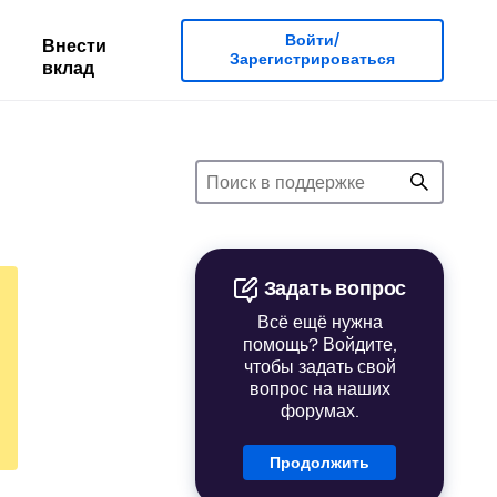
Войти/
Внести
Зарегистрироваться
вклад
Задать вопрос
Всё ещё нужна
помощь? Войдите,
чтобы задать свой
вопрос на наших
форумах.
Продолжить