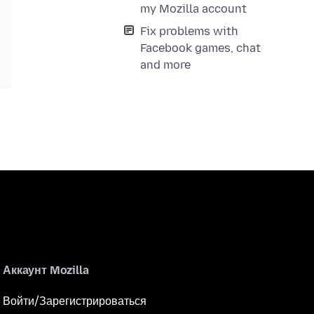
my Mozilla account
Fix problems with
Facebook games, chat
and more
Аккаунт Mozilla
Войти/Зарегистрироваться