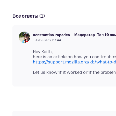
Все ответы (1)
Модератор
Топ-10 п
Konstantina Papadea
19.05.2026, 07:44
Hey Keith,
here is an article on how you can troubl
https://support.mozilla.org/kb/what-to-