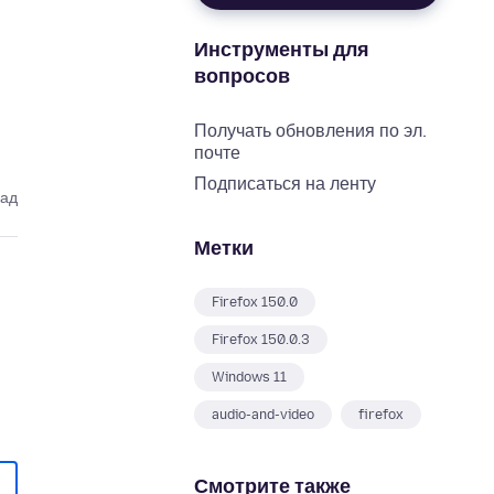
Инструменты для
вопросов
Получать обновления по эл.
почте
Подписаться на ленту
зад
Метки
Firefox 150.0
Firefox 150.0.3
Windows 11
audio-and-video
firefox
Смотрите также