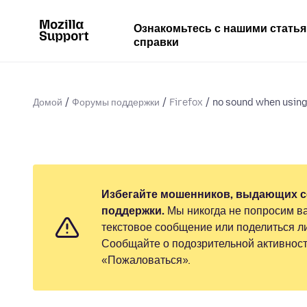
Ознакомьтесь с нашими стать
справки
Домой
Форумы поддержки
Firefox
no sound when using
Избегайте мошенников, выдающих с
поддержки.
Мы никогда не попросим ва
текстовое сообщение или поделиться 
Сообщайте о подозрительной активност
«Пожаловаться».