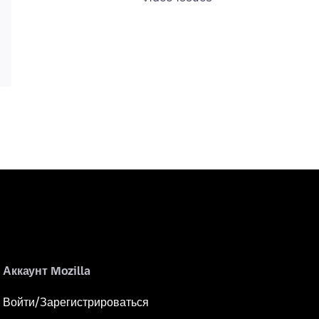
Аккаунт Mozilla
Войти/Зарегистрироваться