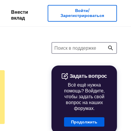
Войти/
Внести
Зарегистрироваться
вклад
Задать вопрос
Всё ещё нужна
помощь? Войдите,
чтобы задать свой
вопрос на наших
форумах.
Продолжить