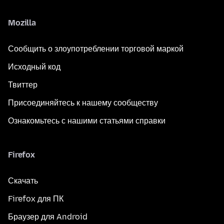
Mozilla
Сообщить о злоупотреблении торговой маркой
Исходный код
Твиттер
Присоединяйтесь к нашему сообществу
Ознакомьтесь с нашими статьями справки
Firefox
Скачать
Firefox для ПК
Браузер для Android