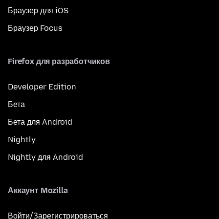
Браузер для iOS
Браузер Focus
Firefox для разработчиков
Developer Edition
Бета
Бета для Android
Nightly
Nightly для Android
Аккаунт Mozilla
Войти/Зарегистрироваться