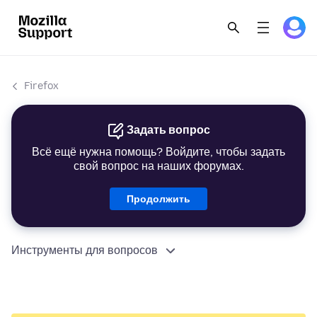
Firefox
Задать вопрос
Всё ещё нужна помощь? Войдите, чтобы задать
свой вопрос на наших форумах.
Продолжить
Инструменты для вопросов