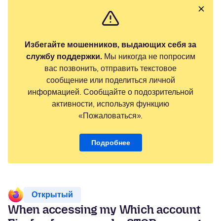
Избегайте мошенников, выдающих себя за
службу поддержки.
Мы никогда не попросим
вас позвонить, отправить текстовое
сообщение или поделиться личной
информацией. Сообщайте о подозрительной
активности, используя функцию
«Пожаловаться».
Подробнее
Открытый
When accessing my Which account