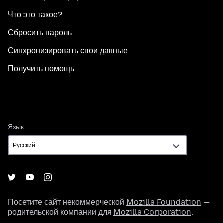
Что это такое?
Сбросить пароль
Синхронизировать свои данные
Получить помощь
Язык
Язык
Посетите сайт некоммерческой
Mozilla Foundation
—
родительской компании для
Mozilla Corporation
.