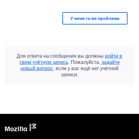
У меня та же проблема
Для ответа на сообщения вы должны
войти в
свою учётную запись
. Пожалуйста,
задайте
новый вопрос
, если у вас ещё нет учётной
записи.