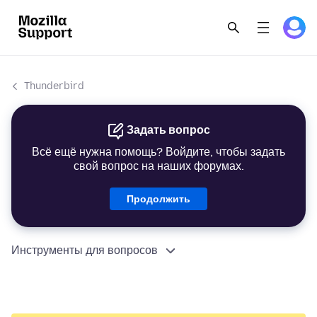
Thunderbird
Задать вопрос
Всё ещё нужна помощь? Войдите, чтобы задать
свой вопрос на наших форумах.
Продолжить
Инструменты для вопросов