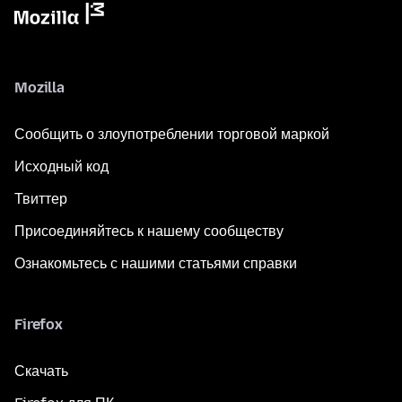
Mozilla
Сообщить о злоупотреблении торговой маркой
Исходный код
Твиттер
Присоединяйтесь к нашему сообществу
Ознакомьтесь с нашими статьями справки
Firefox
Скачать