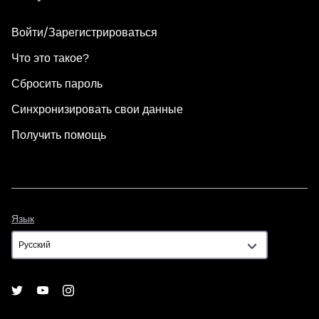
Войти/Зарегистрироваться
Что это такое?
Сбросить пароль
Синхронизировать свои данные
Получить помощь
Язык
Язык