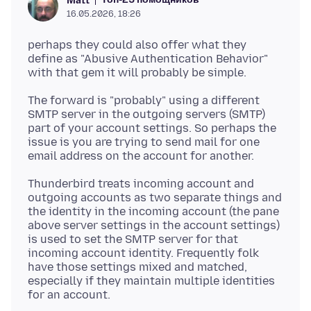
Matt
16.05.2026, 18:26
perhaps they could also offer what they
define as "Abusive Authentication Behavior"
The forward is "probably" using a different
SMTP server in the outgoing servers (SMTP)
part of your account settings. So perhaps the
issue is you are trying to send mail for one
Thunderbird treats incoming account and
outgoing accounts as two separate things and
the identity in the incoming account (the pane
above server settings in the account settings)
is used to set the SMTP server for that
incoming account identity. Frequently folk
have those settings mixed and matched,
especially if they maintain multiple identities