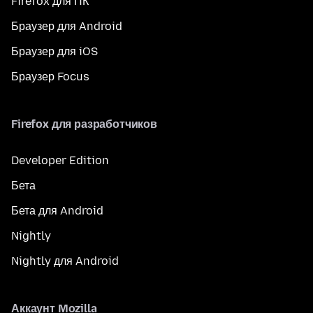
Firefox для ПК
Браузер для Android
Браузер для iOS
Браузер Focus
Firefox для разработчиков
Developer Edition
Бета
Бета для Android
Nightly
Nightly для Android
Аккаунт Mozilla