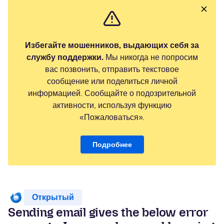
Избегайте мошенников, выдающих себя за
службу поддержки.
Мы никогда не попросим
вас позвонить, отправить текстовое
сообщение или поделиться личной
информацией. Сообщайте о подозрительной
активности, используя функцию
«Пожаловаться».
Подробнее
Открытый
Sending email gives the below error