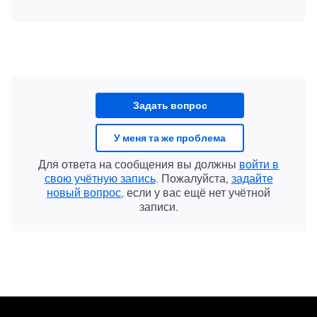
Задать вопрос
У меня та же проблема
Для ответа на сообщения вы должны
войти в
свою учётную запись
. Пожалуйста,
задайте
новый вопрос
, если у вас ещё нет учётной
записи.