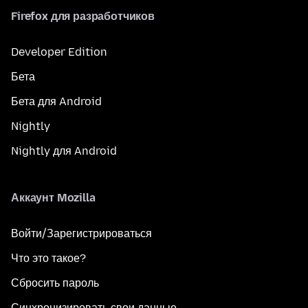
Firefox для разработчиков
Developer Edition
Бета
Бета для Android
Nightly
Nightly для Android
Аккаунт Mozilla
Войти/Зарегистрироваться
Что это такое?
Сбросить пароль
Синхронизировать свои данные