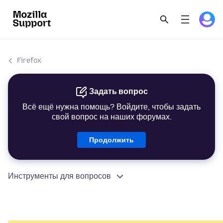
Firefox
Задать вопрос
Всё ещё нужна помощь? Войдите, чтобы задать
свой вопрос на наших форумах.
Продолжить
Инструменты для вопросов