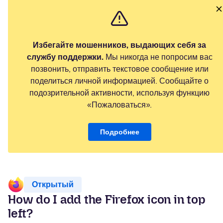
Избегайте мошенников, выдающих себя за
службу поддержки.
Мы никогда не попросим вас
позвонить, отправить текстовое сообщение или
поделиться личной информацией. Сообщайте о
подозрительной активности, используя функцию
«Пожаловаться».
Подробнее
Открытый
How do I add the Firefox icon in top
left?