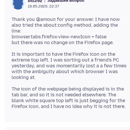
Задавший вопрос
bill292
18.05.2026, 22:37
Thank you @amoun for your answer. I have now
also tried the about:config method, adding the
line:
browser.tabs.firefox-view-newIcon = false
It is important to have the Firefox icon on the
extreme top left. I was sorting out a friend's PC
yesterday, and was momentarily lost a a few times
with the ambiguity about which browser I was
The icon of the webpage being displayed is in the
tab bar, and so it is not needed elsewhere. The
blank white square top left is just begging for the