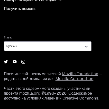
Получить помощь
Язык
Язык
Посетите сайт некоммерческой
Mozilla Foundation
—
родительской компании для
Mozilla Corporation
.
Части этого содержимого созданы участниками
проекта mozilla.org ©1998–2026. Содержимое
доступно на условиях
лицензии Creative Commons
.