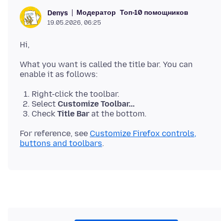
Модератор
Топ-10 помощников
Denys
19.05.2026, 06:25
What you want is called the title bar. You can
Right-click the toolbar.
Select
Customize Toolbar...
Check
Title Bar
at the bottom.
For reference, see
Customize Firefox controls,
buttons and toolbars