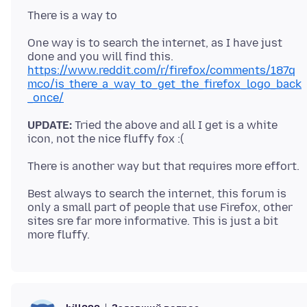
One way is to search the internet, as I have just
https://www.reddit.com/r/firefox/comments/187q
mco/is_there_a_way_to_get_the_firefox_logo_back
_once/
UPDATE:
Tried the above and all I get is a white
Best always to search the internet, this forum is
only a small part of people that use Firefox, other
sites sre far more informative. This is just a bit