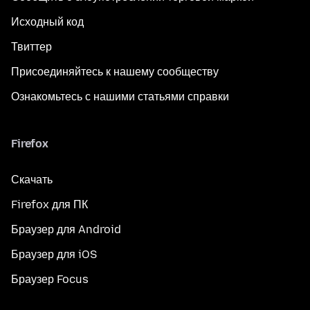
Исходный код
Твиттер
Присоединяйтесь к нашему сообществу
Ознакомьтесь с нашими статьями справки
Firefox
Скачать
Firefox для ПК
Браузер для Android
Браузер для iOS
Браузер Focus