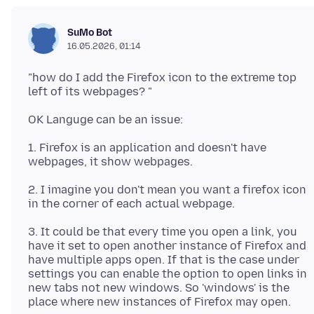
SuMo Bot
16.05.2026, 01:14
"how do I add the Firefox icon to the extreme top
1. Firefox is an application and doesn't have
2. I imagine you don't mean you want a firefox icon
3. It could be that every time you open a link, you
have it set to open another instance of Firefox and
have multiple apps open. If that is the case under
settings you can enable the option to open links in
new tabs not new windows. So 'windows' is the