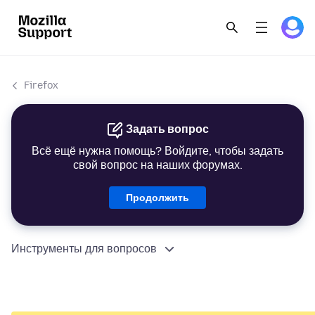
Firefox
Задать вопрос
Всё ещё нужна помощь? Войдите, чтобы задать
свой вопрос на наших форумах.
Продолжить
Инструменты для вопросов