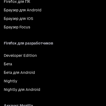
Firefox для ПК
Браузер для Android
Браузер для iOS
Браузер Focus
Firefox для разработчиков
Developer Edition
Бета
Бета для Android
Nightly
Nightly для Android
Аккаунт Mozilla