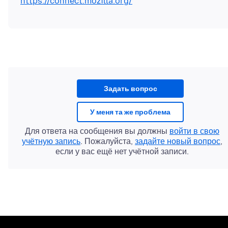
https://connect.mozilla.org/
Задать вопрос
У меня та же проблема
Для ответа на сообщения вы должны
войти в свою
учётную запись
. Пожалуйста,
задайте новый вопрос
,
если у вас ещё нет учётной записи.