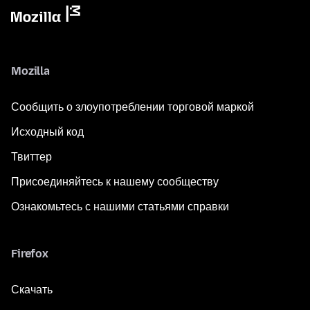
Mozilla
Сообщить о злоупотреблении торговой маркой
Исходный код
Твиттер
Присоединяйтесь к нашему сообществу
Ознакомьтесь с нашими статьями справки
Firefox
Скачать