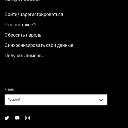
Войти/Зарегистрироваться
Что это такое?
Сбросить пароль
Синхронизировать свои данные
Получить помощь
Язык
Язык