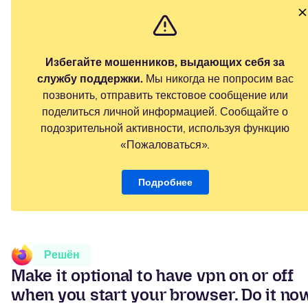
Избегайте мошенников, выдающих себя за
службу поддержки.
Мы никогда не попросим вас
позвонить, отправить текстовое сообщение или
поделиться личной информацией. Сообщайте о
подозрительной активности, используя функцию
«Пожаловаться».
Подробнее
Решён
Make it optional to have vpn on or off
when you start your browser. Do it no