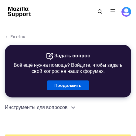
Firefox
Задать вопрос
Всё ещё нужна помощь? Войдите, чтобы задать
свой вопрос на наших форумах.
Продолжить
Инструменты для вопросов