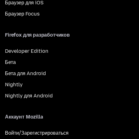
Браузер для iOS
Браузер Focus
Firefox для разработчиков
Developer Edition
Бета
Бета для Android
Nightly
Nightly для Android
Аккаунт Mozilla
Войти/Зарегистрироваться