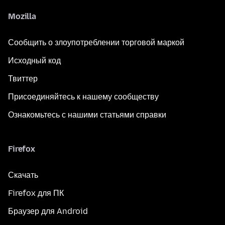
Mozilla
Сообщить о злоупотреблении торговой маркой
Исходный код
Твиттер
Присоединяйтесь к нашему сообществу
Ознакомьтесь с нашими статьями справки
Firefox
Скачать
Firefox для ПК
Браузер для Android