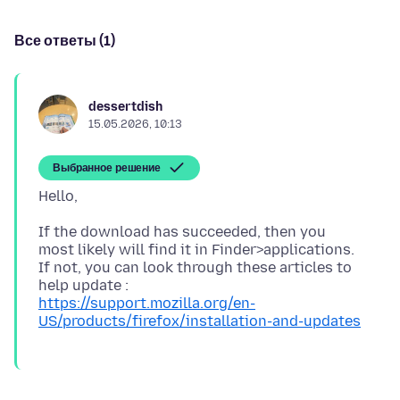
Все ответы (1)
dessertdish
15.05.2026, 10:13
Выбранное решение
If the download has succeeded, then you
most likely will find it in Finder>applications.
If not, you can look through these articles to
https://support.mozilla.org/en-
US/products/firefox/installation-and-updates