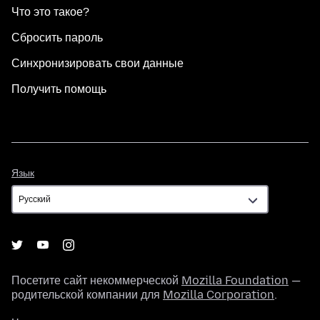
Что это такое?
Сбросить пароль
Синхронизировать свои данные
Получить помощь
Язык
Язык
Посетите сайт некоммерческой
Mozilla Foundation
—
родительской компании для
Mozilla Corporation
.