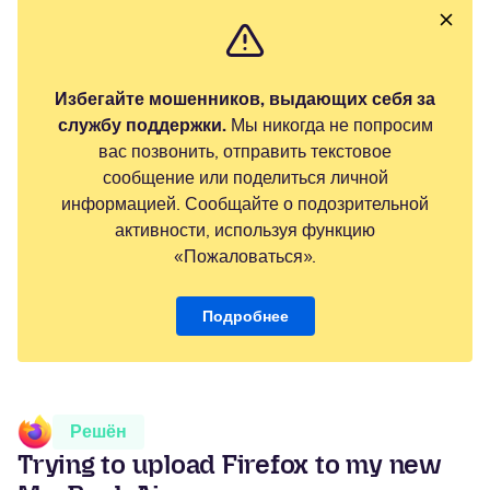
Избегайте мошенников, выдающих себя за
службу поддержки.
Мы никогда не попросим
вас позвонить, отправить текстовое
сообщение или поделиться личной
информацией. Сообщайте о подозрительной
активности, используя функцию
«Пожаловаться».
Подробнее
Решён
Trying to upload Firefox to my new