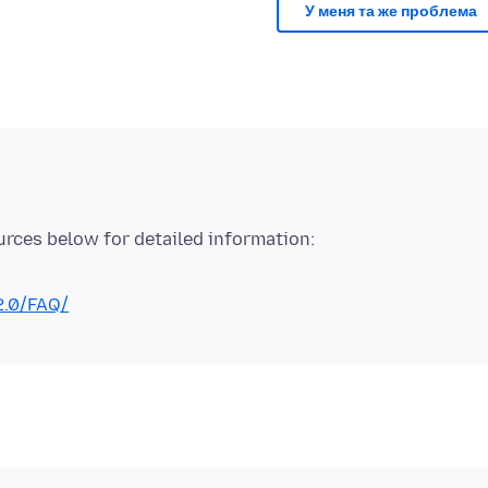
У меня та же проблема
2.0/FAQ/