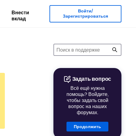
Войти/
Внести
Зарегистрироваться
вклад
Задать вопрос
Всё ещё нужна
помощь? Войдите,
чтобы задать свой
вопрос на наших
форумах.
Продолжить