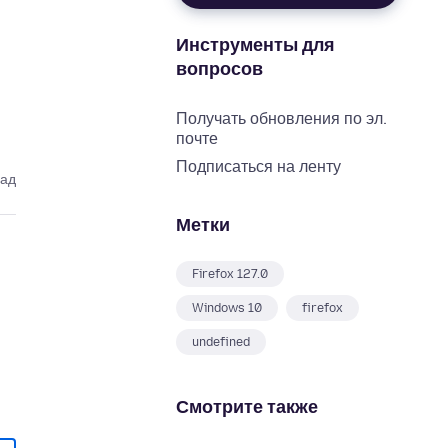
Инструменты для
вопросов
Получать обновления по эл.
почте
Подписаться на ленту
зад
Метки
Firefox 127.0
Windows 10
firefox
undefined
Смотрите также