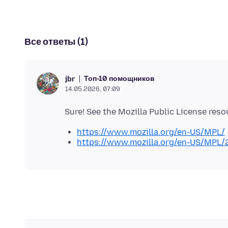
Все ответы (1)
Топ-10 помощников
jbr
14.05.2026, 07:09
https://www.mozilla.org/en-US/MPL/
https://www.mozilla.org/en-US/MPL/