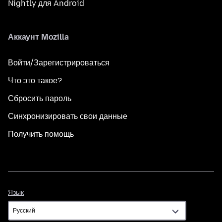
Nightly для Android
Аккаунт Mozilla
Войти/Зарегистрироваться
Что это такое?
Сбросить пароль
Синхронизировать свои данные
Получить помощь
Язык
Язык