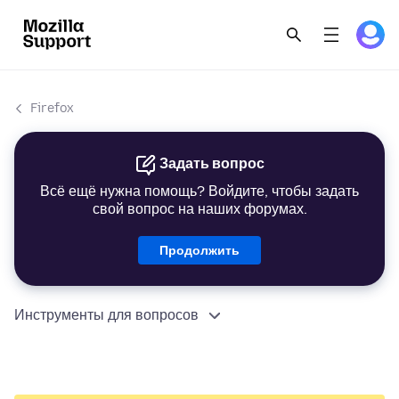
Firefox
Задать вопрос
Всё ещё нужна помощь? Войдите, чтобы задать
свой вопрос на наших форумах.
Продолжить
Инструменты для вопросов