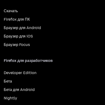
Скачать
Firefox для ПК
Браузер для Android
Браузер для iOS
Браузер Focus
Firefox для разработчиков
Developer Edition
Бета
Бета для Android
Nightly