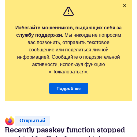
Избегайте мошенников, выдающих себя за
службу поддержки.
Мы никогда не попросим
вас позвонить, отправить текстовое
сообщение или поделиться личной
информацией. Сообщайте о подозрительной
активности, используя функцию
«Пожаловаться».
Подробнее
Открытый
Recently passkey function stopped