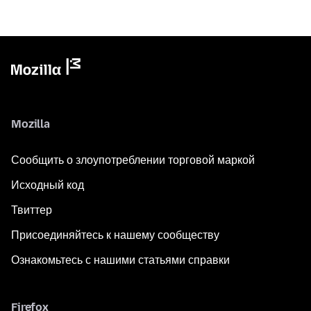
Mozilla
Сообщить о злоупотреблении торговой маркой
Исходный код
Твиттер
Присоединяйтесь к нашему сообществу
Ознакомьтесь с нашими статьями справки
Firefox