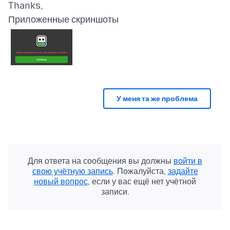
Приложенные скриншоты
У меня та же проблема
Для ответа на сообщения вы должны
войти в
свою учётную запись
. Пожалуйста,
задайте
новый вопрос
, если у вас ещё нет учётной
записи.