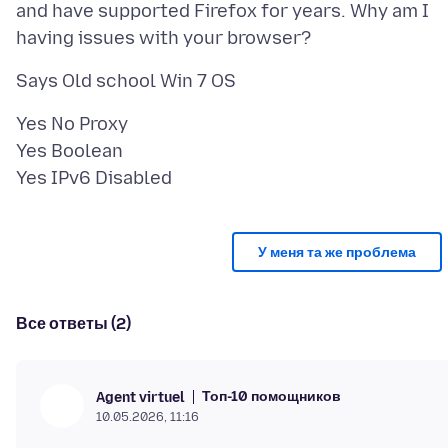
and have supported Firefox for years. Why am I
Yes No Proxy
Yes Boolean
У меня та же проблема
Все ответы (2)
Топ-10 помощников
Agent virtuel
10.05.2026, 11:16