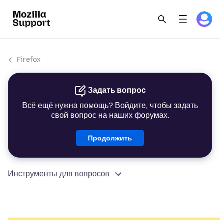
Firefox
Задать вопрос
Всё ещё нужна помощь? Войдите, чтобы задать
свой вопрос на наших форумах.
Продолжить
Инструменты для вопросов