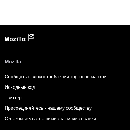
Mozilla
Сообщить о злоупотреблении торговой маркой
Исходный код
Твиттер
Присоединяйтесь к нашему сообществу
Ознакомьтесь с нашими статьями справки