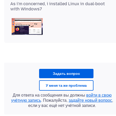
As i'm concerned, i installed Linux in dual-boot
Задать вопрос
У меня та же проблема
Для ответа на сообщения вы должны
войти в свою
учётную запись
. Пожалуйста,
задайте новый вопрос
,
если у вас ещё нет учётной записи.