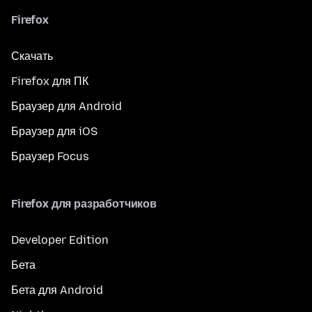
Firefox
Скачать
Firefox для ПК
Браузер для Android
Браузер для iOS
Браузер Focus
Firefox для разработчиков
Developer Edition
Бета
Бета для Android