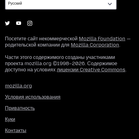
Посетите сайт некоммерческой
Mozilla Foundation
—
родительской компании для
Mozilla Corporation
.
Части этого содержимого созданы участниками
проекта mozilla.org ©1998–2026. Содержимое
доступно на условиях
лицензии Creative Commons
.
mozilla.org
Условия использования
Приватность
Куки
Контакты