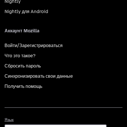
Nightly
Nightly для Android
Аккаунт Mozilla
Войти/Зарегистрироваться
Что это такое?
Сбросить пароль
Синхронизировать свои данные
Получить помощь
Язык
Язык