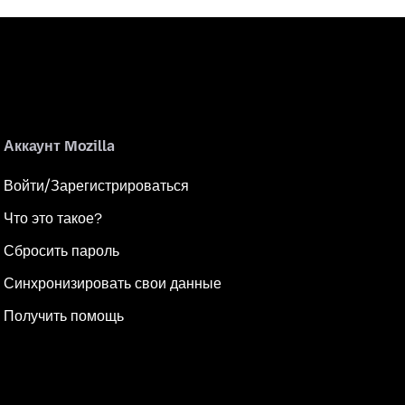
Аккаунт Mozilla
Войти/Зарегистрироваться
Что это такое?
Сбросить пароль
Синхронизировать свои данные
Получить помощь