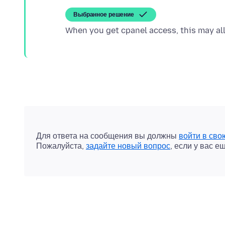
Выбранное решение
Для ответа на сообщения вы должны
войти в сво
Пожалуйста,
задайте новый вопрос
, если у вас е