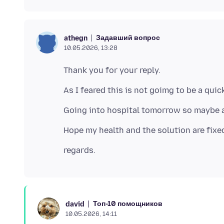
Задавший вопрос
athegn
10.05.2026, 13:28
Топ-10 помощников
david
10.05.2026, 14:11