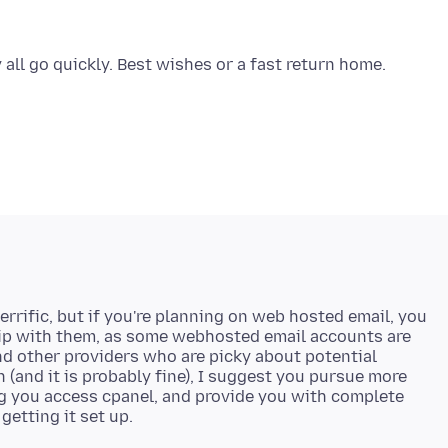
rrific, but if you're planning on web hosted email, you
hip with them, as some webhosted email accounts are
and other providers who are picky about potential
(and it is probably fine), I suggest you pursue more
g you access cpanel, and provide you with complete