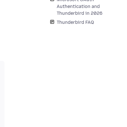
Authentication and
Thunderbird in 2026
Thunderbird FAQ