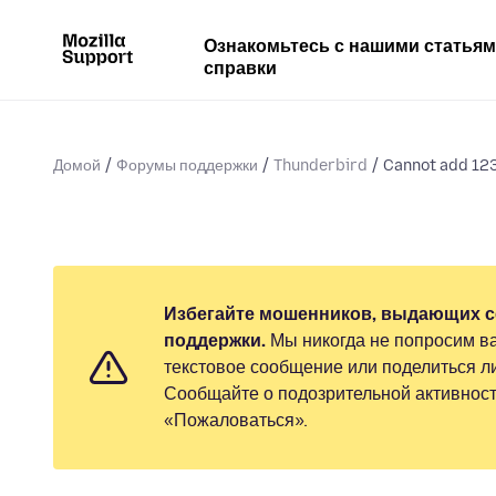
Ознакомьтесь с нашими статья
справки
Домой
Форумы поддержки
Thunderbird
Cannot add 123
Избегайте мошенников, выдающих с
поддержки.
Мы никогда не попросим ва
текстовое сообщение или поделиться 
Сообщайте о подозрительной активност
«Пожаловаться».