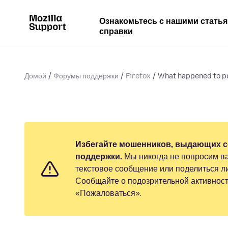
Ознакомьтесь с нашими стать
справки
Домой
Форумы поддержки
Firefox
What happened to p
Избегайте мошенников, выдающих с
поддержки.
Мы никогда не попросим ва
текстовое сообщение или поделиться 
Сообщайте о подозрительной активност
«Пожаловаться».