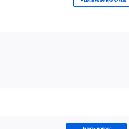
У меня та же проблема
Задать вопрос