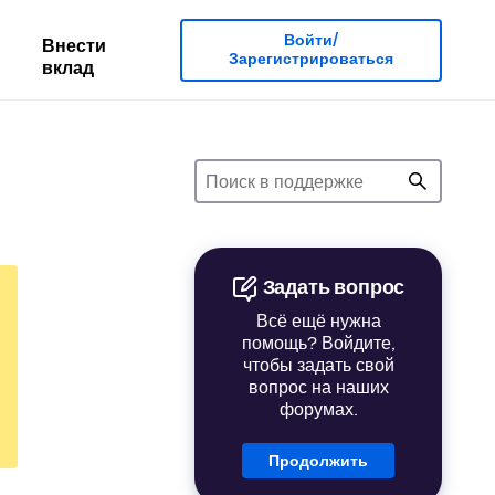
Войти/
Внести
Зарегистрироваться
вклад
Задать вопрос
Всё ещё нужна
помощь? Войдите,
чтобы задать свой
вопрос на наших
форумах.
Продолжить