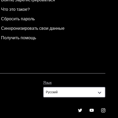
Что это такое?
Сбросить пароль
Синхронизировать свои данные
Получить помощь
Язык
Язык