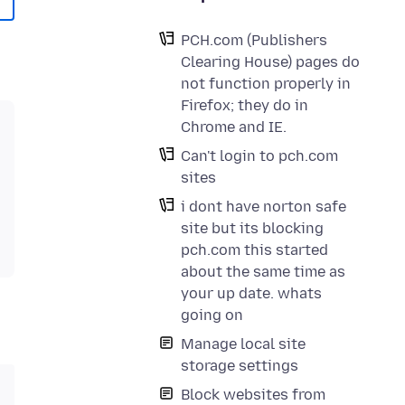
PCH.com (Publishers
Clearing House) pages do
not function properly in
Firefox; they do in
Chrome and IE.
Can't login to pch.com
sites
i dont have norton safe
site but its blocking
pch.com this started
about the same time as
your up date. whats
going on
Manage local site
storage settings
Block websites from