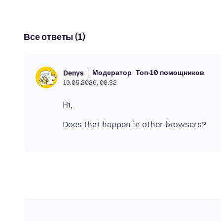
Все ответы (1)
Модератор
Топ-10 помощников
Denys
10.05.2026, 08:32