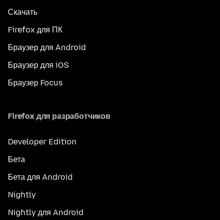
Скачать
Firefox для ПК
Браузер для Android
Браузер для iOS
Браузер Focus
Firefox для разработчиков
Developer Edition
Бета
Бета для Android
Nightly
Nightly для Android