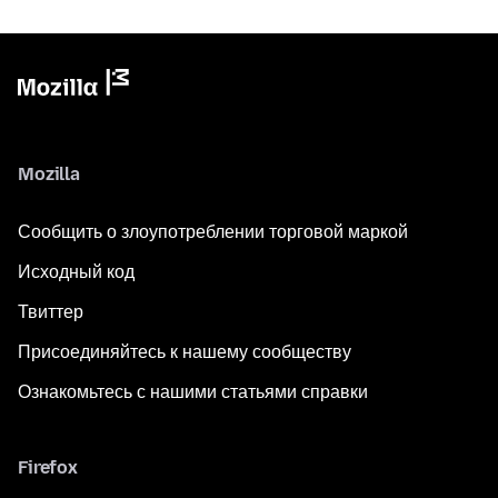
Mozilla
Сообщить о злоупотреблении торговой маркой
Исходный код
Твиттер
Присоединяйтесь к нашему сообществу
Ознакомьтесь с нашими статьями справки
Firefox