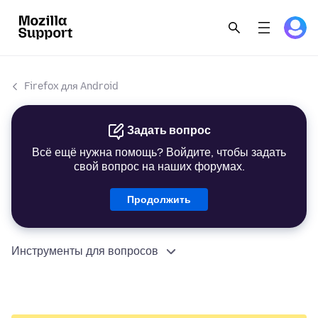
Firefox для Android
Задать вопрос
Всё ещё нужна помощь? Войдите, чтобы задать
свой вопрос на наших форумах.
Продолжить
Инструменты для вопросов