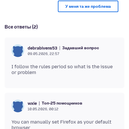
У меня та же проблема
Все ответы (2)
Задавший вопрос
debrabivens53
09.05.2026, 22:57
I follow the rules period so what is the issue
Топ-25 помощников
wxie
10.05.2026, 00:12
You can manually set Firefox as your default