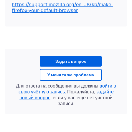
https://support.mozilla.org/en-US/kb/make-
firefox-your-default-browser
Задать вопрос
У меня та же проблема
Для ответа на сообщения вы должны
войти в
свою учётную запись
. Пожалуйста,
задайте
новый вопрос
, если у вас ещё нет учётной
записи.