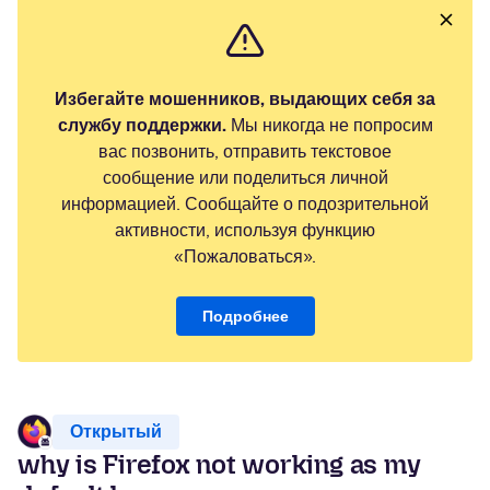
Избегайте мошенников, выдающих себя за
службу поддержки.
Мы никогда не попросим
вас позвонить, отправить текстовое
сообщение или поделиться личной
информацией. Сообщайте о подозрительной
активности, используя функцию
«Пожаловаться».
Подробнее
Открытый
why is Firefox not working as my