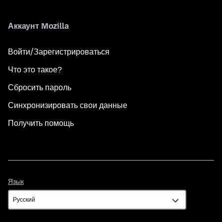
Аккаунт Mozilla
Войти/Зарегистрироваться
Что это такое?
Сбросить пароль
Синхронизировать свои данные
Получить помощь
Язык
Язык