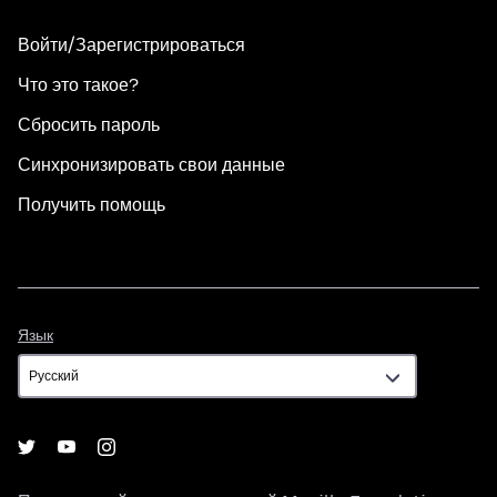
Войти/Зарегистрироваться
Что это такое?
Сбросить пароль
Синхронизировать свои данные
Получить помощь
Язык
Язык