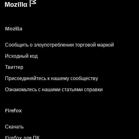
Mozilla
Сообщить о злоупотреблении торговой маркой
Исходный код
Твиттер
Присоединяйтесь к нашему сообществу
Ознакомьтесь с нашими статьями справки
Firefox
Скачать
Firefox для ПК