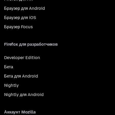
Браузер для Android
Браузер для iOS
Браузер Focus
Firefox для разработчиков
Developer Edition
Бета
Бета для Android
Nightly
Nightly для Android
Аккаунт Mozilla