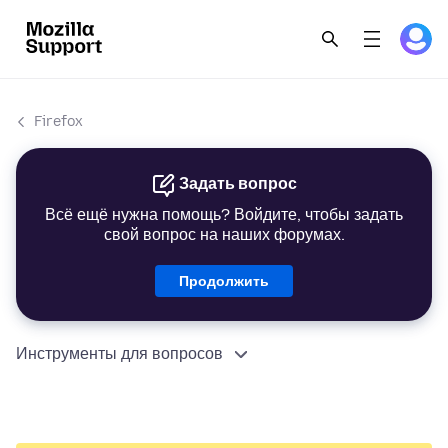
Firefox
Задать вопрос
Всё ещё нужна помощь? Войдите, чтобы задать
свой вопрос на наших форумах.
Продолжить
Инструменты для вопросов