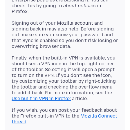
check this by going to
about:policies
in
Signing out of your Mozilla account and
signing back in may also help. Before signing
out, make sure you know your password and
that Sync is enabled so you don’t risk losing or
Finally, when the built-in VPN is available, you
should see a VPN icon in the top-right corner
of the toolbar. Selecting it will open a prompt
to turn on the VPN. If you don’t see the icon,
try customizing your toolbar by right-clicking
the toolbar and checking the overflow menu
to add it back. For more information, see the
Use built-in VPN in Firefox
If you wish, you can post your feedback about
the Firefox built-in VPN to the
Mozilla Connect
thread