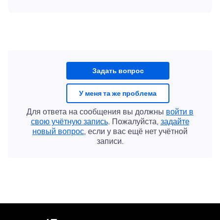
Задать вопрос
У меня та же проблема
Для ответа на сообщения вы должны
войти в
свою учётную запись
. Пожалуйста,
задайте
новый вопрос
, если у вас ещё нет учётной
записи.