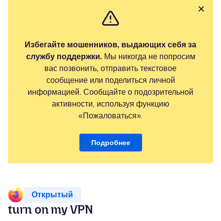
Избегайте мошенников, выдающих себя за
службу поддержки.
Мы никогда не попросим
вас позвонить, отправить текстовое
сообщение или поделиться личной
информацией. Сообщайте о подозрительной
активности, используя функцию
«Пожаловаться».
Подробнее
Открытый
turn on my VPN