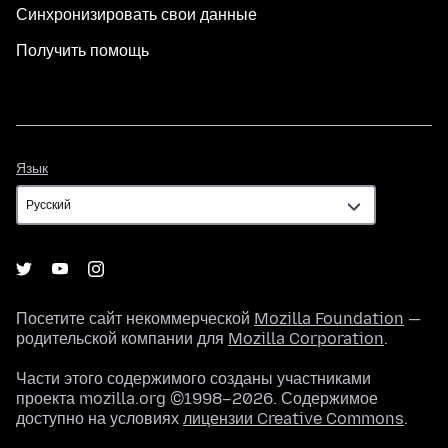
Синхронизировать свои данные
Получить помощь
Язык
Язык
Посетите сайт некоммерческой
Mozilla Foundation
—
родительской компании для
Mozilla Corporation
.
Части этого содержимого созданы участниками
проекта mozilla.org ©1998–2026. Содержимое
доступно на условиях
лицензии Creative Commons
.