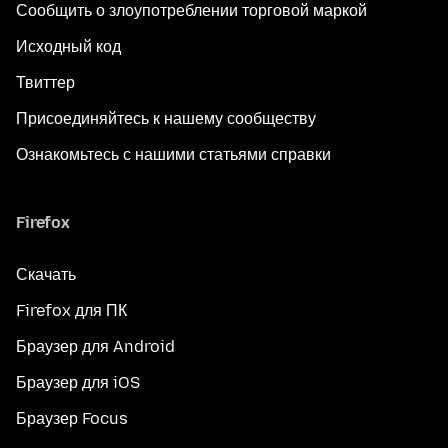
Сообщить о злоупотреблении торговой маркой
Исходный код
Твиттер
Присоединяйтесь к нашему сообществу
Ознакомьтесь с нашими статьями справки
Firefox
Скачать
Firefox для ПК
Браузер для Android
Браузер для iOS
Браузер Focus