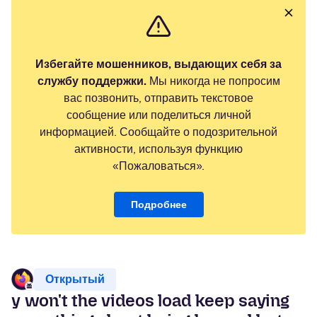
Избегайте мошенников, выдающих себя за
службу поддержки.
Мы никогда не попросим
вас позвонить, отправить текстовое
сообщение или поделиться личной
информацией. Сообщайте о подозрительной
активности, используя функцию
«Пожаловаться».
Подробнее
Открытый
y won't the videos load keep saying