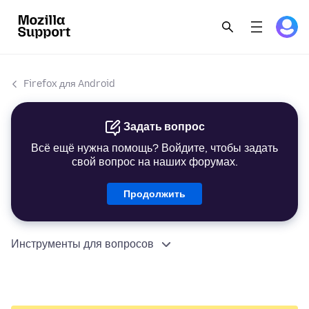
Firefox для Android
Задать вопрос
Всё ещё нужна помощь? Войдите, чтобы задать
свой вопрос на наших форумах.
Продолжить
Инструменты для вопросов