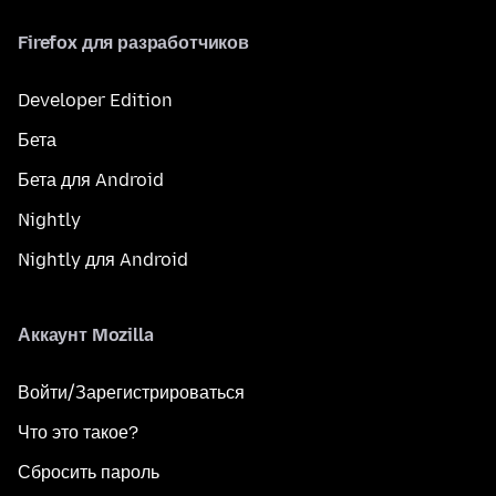
Firefox для разработчиков
Developer Edition
Бета
Бета для Android
Nightly
Nightly для Android
Аккаунт Mozilla
Войти/Зарегистрироваться
Что это такое?
Сбросить пароль