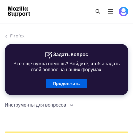
Firefox
Задать вопрос
Всё ещё нужна помощь? Войдите, чтобы задать
свой вопрос на наших форумах.
Продолжить
Инструменты для вопросов