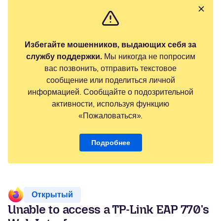
Избегайте мошенников, выдающих себя за
службу поддержки.
Мы никогда не попросим
вас позвонить, отправить текстовое
сообщение или поделиться личной
информацией. Сообщайте о подозрительной
активности, используя функцию
«Пожаловаться».
Подробнее
Открытый
Unable to access a TP-Link EAP 770's