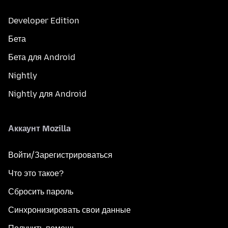
Developer Edition
Бета
Бета для Android
Nightly
Nightly для Android
Аккаунт Mozilla
Войти/Зарегистрироваться
Что это такое?
Сбросить пароль
Синхронизировать свои данные