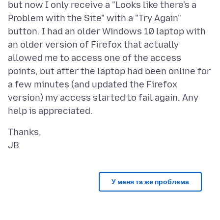
but now I only receive a "Looks like there's a
Problem with the Site" with a "Try Again"
button. I had an older Windows 10 laptop with
an older version of Firefox that actually
allowed me to access one of the access
points, but after the laptop had been online for
a few minutes (and updated the Firefox
version) my access started to fail again. Any
Thanks,
У меня та же проблема