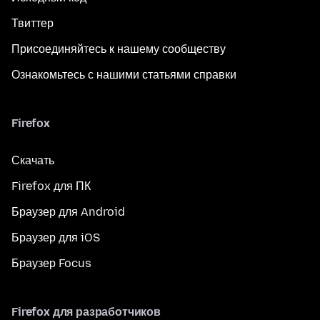
Твиттер
Присоединяйтесь к нашему сообществу
Ознакомьтесь с нашими статьями справки
Firefox
Скачать
Firefox для ПК
Браузер для Android
Браузер для iOS
Браузер Focus
Firefox для разработчиков