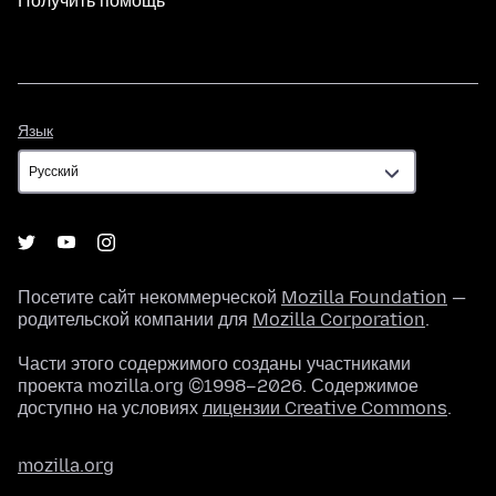
Получить помощь
Язык
Язык
Посетите сайт некоммерческой
Mozilla Foundation
—
родительской компании для
Mozilla Corporation
.
Части этого содержимого созданы участниками
проекта mozilla.org ©1998–2026. Содержимое
доступно на условиях
лицензии Creative Commons
.
mozilla.org