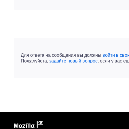
Для ответа на сообщения вы должны
войти в сво
Пожалуйста,
задайте новый вопрос
, если у вас е