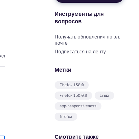
Инструменты для
вопросов
Получать обновления по эл.
почте
Подписаться на ленту
зад
Метки
Firefox 150.0
Firefox 150.0.2
Linux
app-responsiveness
firefox
Смотрите также