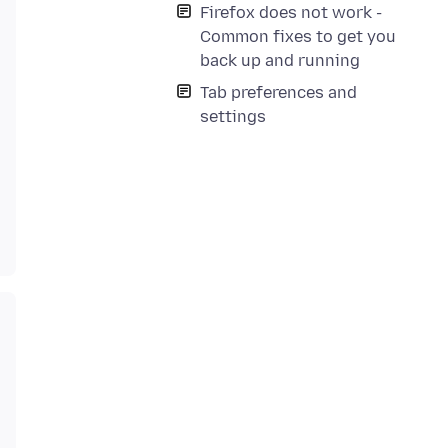
Firefox does not work -
Common fixes to get you
back up and running
Tab preferences and
settings