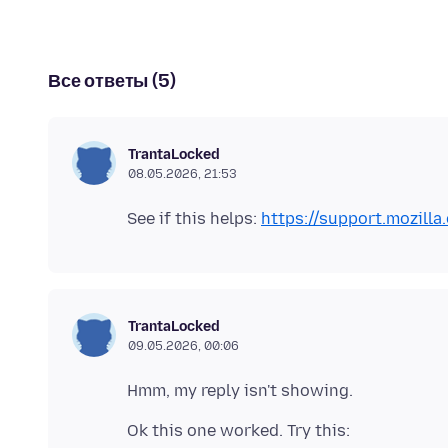
Все ответы (5)
TrantaLocked
08.05.2026, 21:53
See if this helps:
https://support.mozil
TrantaLocked
09.05.2026, 00:06