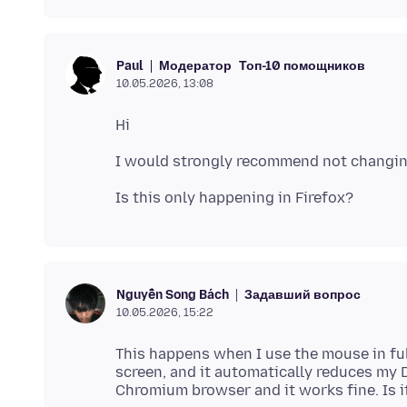
Модератор
Топ-10 помощников
Paul
10.05.2026, 13:08
Задавший вопрос
Nguyễn Song Bách
10.05.2026, 15:22
This happens when I use the mouse in ful
screen, and it automatically reduces my DPI