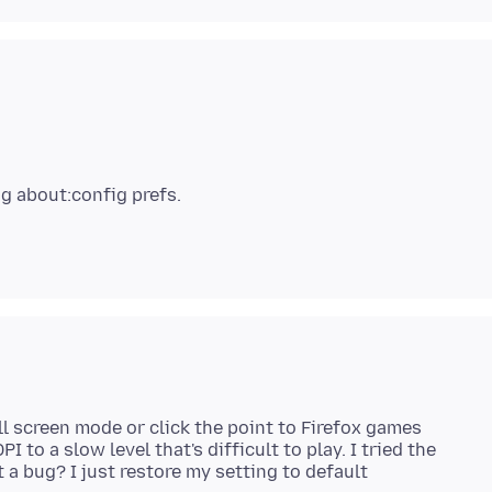
l screen mode or click the point to Firefox games
 to a slow level that's difficult to play. I tried the