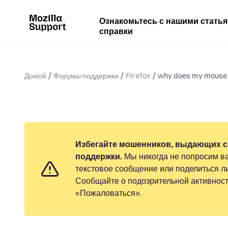
Ознакомьтесь с нашими стать
справки
Домой
Форумы поддержки
Firefox
why does my mouse 
Избегайте мошенников, выдающих с
поддержки.
Мы никогда не попросим ва
текстовое сообщение или поделиться 
Сообщайте о подозрительной активност
«Пожаловаться».