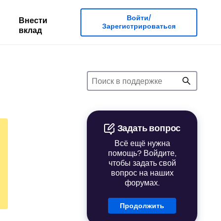
Войти/
Внести
Зарегистрироваться
вклад
Задать вопрос
Всё ещё нужна
помощь? Войдите,
чтобы задать свой
вопрос на наших
форумах.
Продолжить