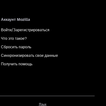
Аккаунт Mozilla
Войти/Зарегистрироваться
Что это такое?
Сбросить пароль
Синхронизировать свои данные
Получить помощь
Язык
Язык