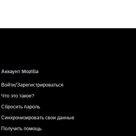
Аккаунт Mozilla
Войти/Зарегистрироваться
Что это такое?
Сбросить пароль
Синхронизировать свои данные
Получить помощь