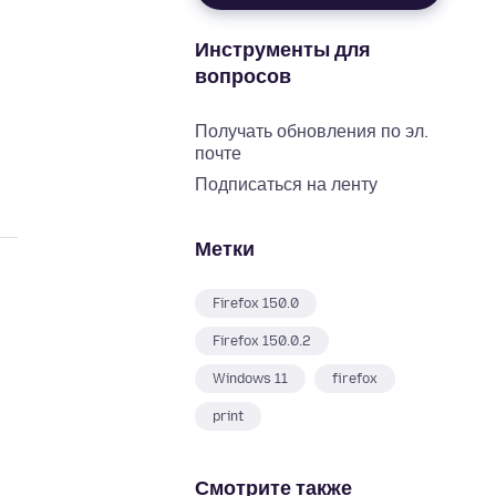
Инструменты для
вопросов
Получать обновления по эл.
почте
Подписаться на ленту
Метки
Firefox 150.0
Firefox 150.0.2
Windows 11
firefox
print
Смотрите также