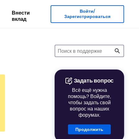
Войти/
Внести
Зарегистрироваться
вклад
Задать вопрос
Всё ещё нужна
помощь? Войдите,
чтобы задать свой
вопрос на наших
форумах.
Продолжить