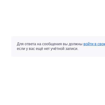
Для ответа на сообщения вы должны
войти в сво
если у вас ещё нет учётной записи.