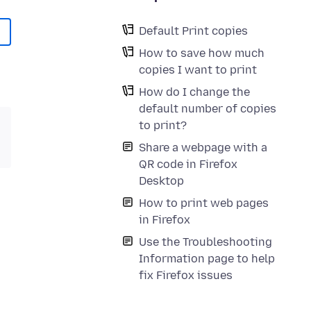
Default Print copies
How to save how much
copies I want to print
How do I change the
default number of copies
to print?
Share a webpage with a
QR code in Firefox
Desktop
How to print web pages
in Firefox
Use the Troubleshooting
Information page to help
fix Firefox issues