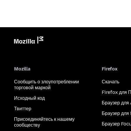
Mozilla
Firefox
Сообщить о злоупотреблении
Скачать
торговой маркой
Firefox для 
Исходный код
Браузер для
Твиттер
Браузер для 
Присоединяйтесь к нашему
Браузер Foc
сообществу