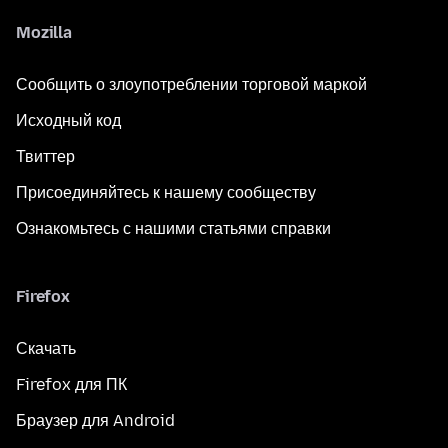
Mozilla
Сообщить о злоупотреблении торговой маркой
Исходный код
Твиттер
Присоединяйтесь к нашему сообществу
Ознакомьтесь с нашими статьями справки
Firefox
Скачать
Firefox для ПК
Браузер для Android