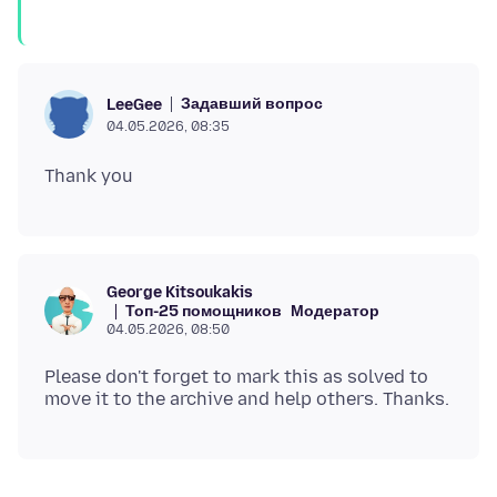
Задавший вопрос
LeeGee
04.05.2026, 08:35
George Kitsoukakis
Топ-25 помощников
Модератор
04.05.2026, 08:50
Please don't forget to mark this as solved to