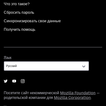
Что это такое?
Сбросить пароль
Синхронизировать свои данные
Получить помощь
Язык
Язык
Посетите сайт некоммерческой
Mozilla Foundation
—
родительской компании для
Mozilla Corporation
.