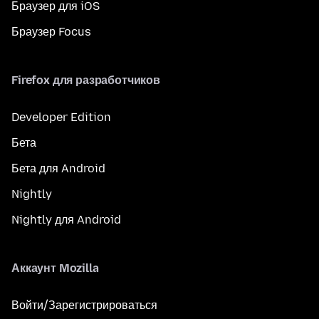
Браузер для iOS
Браузер Focus
Firefox для разработчиков
Developer Edition
Бета
Бета для Android
Nightly
Nightly для Android
Аккаунт Mozilla
Войти/Зарегистрироваться