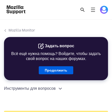
Mozilla Monitor
Задать вопрос
Всё ещё нужна помощь? Войдите, чтобы задать
свой вопрос на наших форумах.
Продолжить
Инструменты для вопросов