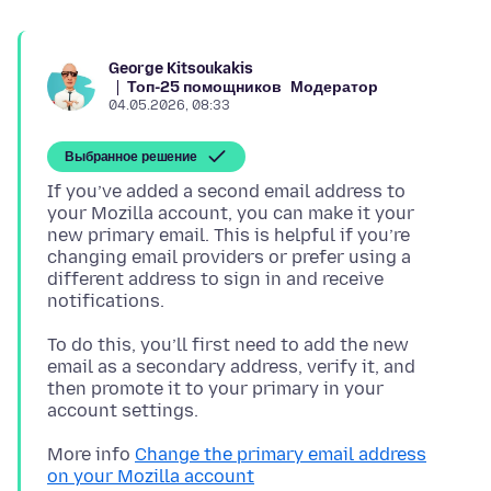
George Kitsoukakis
Топ-25 помощников
Модератор
04.05.2026, 08:33
Выбранное решение
If you’ve added a second email address to
your Mozilla account, you can make it your
new primary email. This is helpful if you’re
changing email providers or prefer using a
different address to sign in and receive
To do this, you’ll first need to add the new
email as a secondary address, verify it, and
then promote it to your primary in your
More info
Change the primary email address
on your Mozilla account