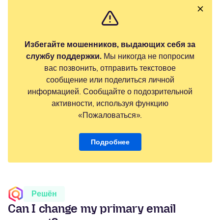
Избегайте мошенников, выдающих себя за
службу поддержки.
Мы никогда не попросим
вас позвонить, отправить текстовое
сообщение или поделиться личной
информацией. Сообщайте о подозрительной
активности, используя функцию
«Пожаловаться».
Подробнее
Решён
Can I change my primary email