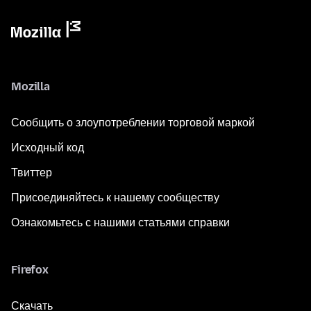
Mozilla
Сообщить о злоупотреблении торговой маркой
Исходный код
Твиттер
Присоединяйтесь к нашему сообществу
Ознакомьтесь с нашими статьями справки
Firefox
Скачать