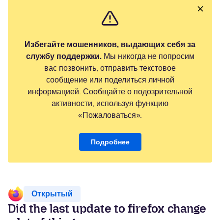
Избегайте мошенников, выдающих себя за
службу поддержки.
Мы никогда не попросим
вас позвонить, отправить текстовое
сообщение или поделиться личной
информацией. Сообщайте о подозрительной
активности, используя функцию
«Пожаловаться».
Подробнее
Открытый
Did the last update to firefox change