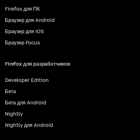
Firefox для ПК
Браузер для Android
Браузер для iOS
Браузер Focus
Firefox для разработчиков
Developer Edition
Бета
Бета для Android
Nightly
Nightly для Android