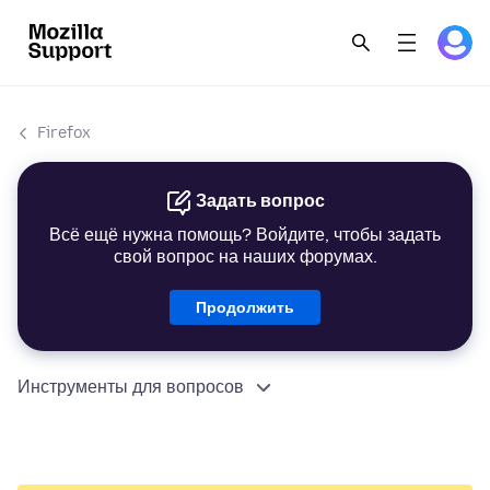
Firefox
Задать вопрос
Всё ещё нужна помощь? Войдите, чтобы задать
свой вопрос на наших форумах.
Продолжить
Инструменты для вопросов