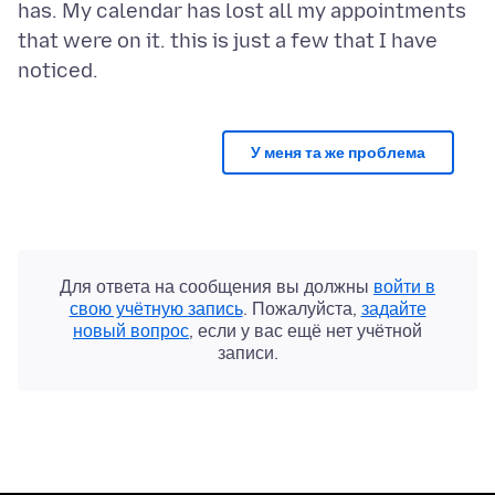
has. My calendar has lost all my appointments
that were on it. this is just a few that I have
У меня та же проблема
Для ответа на сообщения вы должны
войти в
свою учётную запись
. Пожалуйста,
задайте
новый вопрос
, если у вас ещё нет учётной
записи.