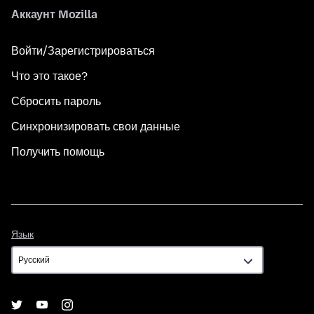
Аккаунт Mozilla
Войти/Зарегистрироваться
Что это такое?
Сбросить пароль
Синхронизировать свои данные
Получить помощь
Язык
Язык