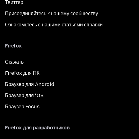
Твиттер
Присоединяйтесь к нашему сообществу
Ознакомьтесь с нашими статьями справки
Firefox
Скачать
Firefox для ПК
Браузер для Android
Браузер для iOS
Браузер Focus
Firefox для разработчиков