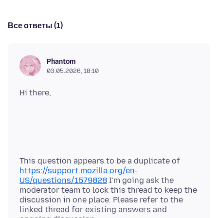
Все ответы (1)
Phantom
03.05.2026, 18:10
This question appears to be a duplicate of
https://support.mozilla.org/en-
US/questions/1579828
I'm going ask the
moderator team to lock this thread to keep the
discussion in one place. Please refer to the
linked thread for existing answers and