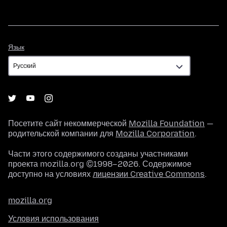
Язык
Язык
Посетите сайт некоммерческой
Mozilla Foundation
—
родительской компании для
Mozilla Corporation
.
Части этого содержимого созданы участниками
проекта mozilla.org ©1998–2026. Содержимое
доступно на условиях
лицензии Creative Commons
.
mozilla.org
Условия использования