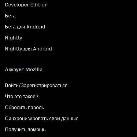
Developer Edition
Бета
Бета для Android
Nightly
Nightly для Android
Аккаунт Mozilla
Войти/Зарегистрироваться
Что это такое?
Сбросить пароль
Синхронизировать свои данные
Получить помощь