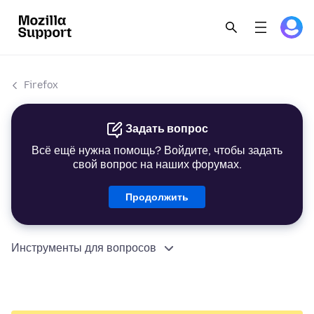
Firefox
Задать вопрос
Всё ещё нужна помощь? Войдите, чтобы задать
свой вопрос на наших форумах.
Продолжить
Инструменты для вопросов