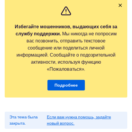
Избегайте мошенников, выдающих себя за
службу поддержки.
Мы никогда не попросим
вас позвонить, отправить текстовое
сообщение или поделиться личной
информацией. Сообщайте о подозрительной
активности, используя функцию
«Пожаловаться».
Подробнее
Эта тема была
Если вам нужна помощь, задайте
закрыта.
новый вопрос.