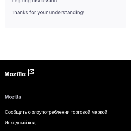
Mozilla
Сообщить о злоупотреблении торговой маркой
Исходный код