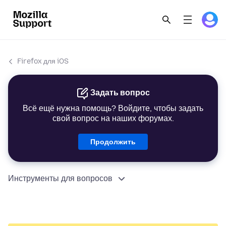
Firefox для iOS
Задать вопрос
Всё ещё нужна помощь? Войдите, чтобы задать
свой вопрос на наших форумах.
Продолжить
Инструменты для вопросов