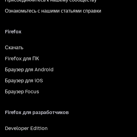
Ознакомьтесь с нашими статьями справки
Firefox
Скачать
Firefox для ПК
Браузер для Android
Браузер для iOS
Браузер Focus
Firefox для разработчиков
Developer Edition