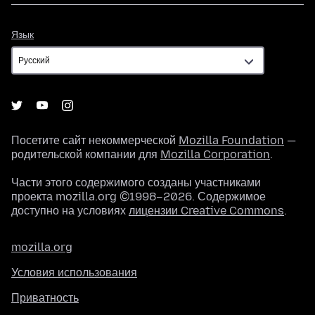
Язык
Язык
Посетите сайт некоммерческой
Mozilla Foundation
—
родительской компании для
Mozilla Corporation
.
Части этого содержимого созданы участниками
проекта mozilla.org ©1998–2026. Содержимое
доступно на условиях
лицензии Creative Commons
.
mozilla.org
Условия использования
Приватность