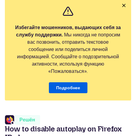
Избегайте мошенников, выдающих себя за
службу поддержки.
Мы никогда не попросим
вас позвонить, отправить текстовое
сообщение или поделиться личной
информацией. Сообщайте о подозрительной
активности, используя функцию
«Пожаловаться».
Подробнее
Решён
How to disable autoplay on Firefox