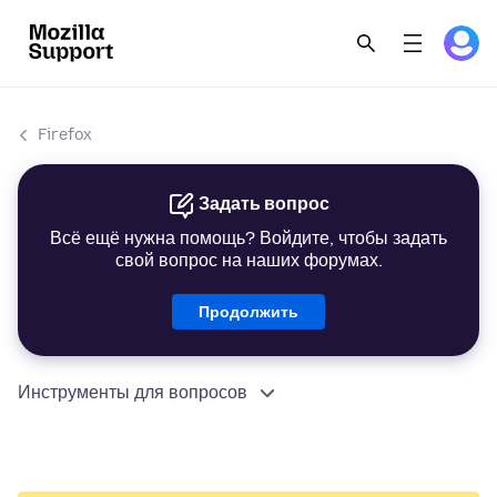
Firefox
Задать вопрос
Всё ещё нужна помощь? Войдите, чтобы задать
свой вопрос на наших форумах.
Продолжить
Инструменты для вопросов