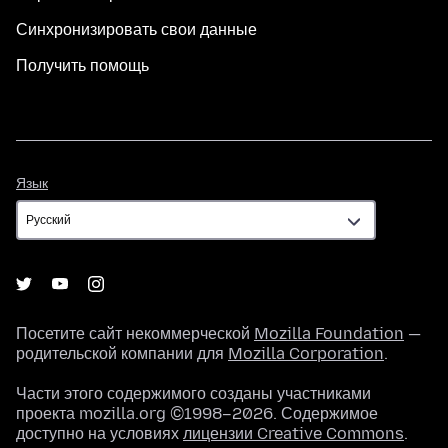
Синхронизировать свои данные
Получить помощь
Язык
Язык
Посетите сайт некоммерческой
Mozilla Foundation
—
родительской компании для
Mozilla Corporation
.
Части этого содержимого созданы участниками
проекта mozilla.org ©1998–2026. Содержимое
доступно на условиях
лицензии Creative Commons
.