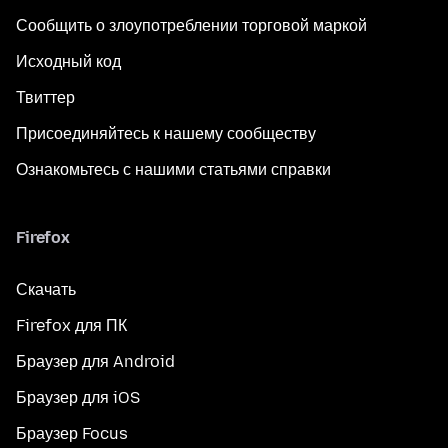
Сообщить о злоупотреблении торговой маркой
Исходный код
Твиттер
Присоединяйтесь к нашему сообществу
Ознакомьтесь с нашими статьями справки
Firefox
Скачать
Firefox для ПК
Браузер для Android
Браузер для iOS
Браузер Focus