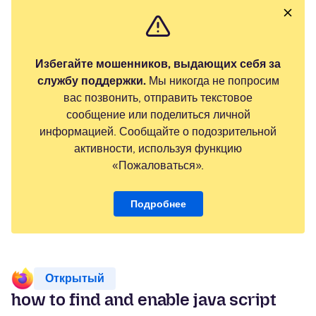
Избегайте мошенников, выдающих себя за
службу поддержки.
Мы никогда не попросим
вас позвонить, отправить текстовое
сообщение или поделиться личной
информацией. Сообщайте о подозрительной
активности, используя функцию
«Пожаловаться».
Подробнее
Открытый
how to find and enable java script