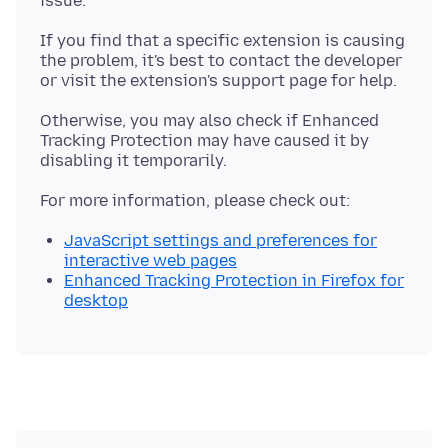
If you find that a specific extension is causing
the problem, it's best to contact the developer
Otherwise, you may also check if Enhanced
Tracking Protection may have caused it by
JavaScript settings and preferences for
interactive web pages
Enhanced Tracking Protection in Firefox for
desktop