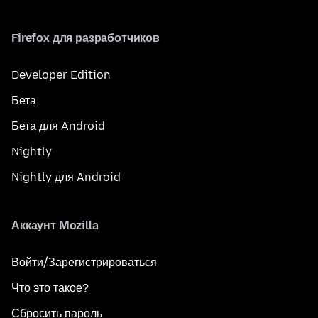
Firefox для разработчиков
Developer Edition
Бета
Бета для Android
Nightly
Nightly для Android
Аккаунт Mozilla
Войти/Зарегистрироваться
Что это такое?
Сбросить пароль