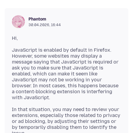
Phantom
30.04.2026, 16:44
JavaScript is enabled by default in Firefox.
However, some websites may display a
message saying that JavaScript is required or
ask you to make sure that JavaScript is
enabled, which can make it seem like
JavaScript may not be working in your
browser. In most cases, this happens because
a content-blocking extension is interfering
In that situation, you may need to review your
extensions, especially those related to privacy
or ad blocking, by adjusting their settings or
by temporarily disabling them to identify the