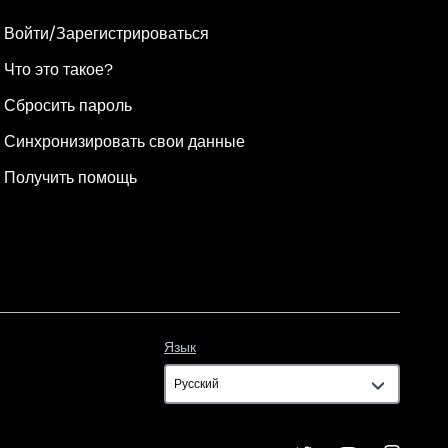
Войти/Зарегистрироваться
Что это такое?
Сбросить пароль
Синхронизировать свои данные
Получить помощь
Язык
Язык