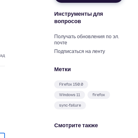
Инструменты для
вопросов
Получать обновления по эл.
почте
Подписаться на ленту
зад
Метки
Firefox 150.0
Windows 11
firefox
sync-failure
Смотрите также