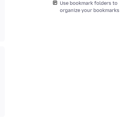
Use bookmark folders to
organize your bookmarks