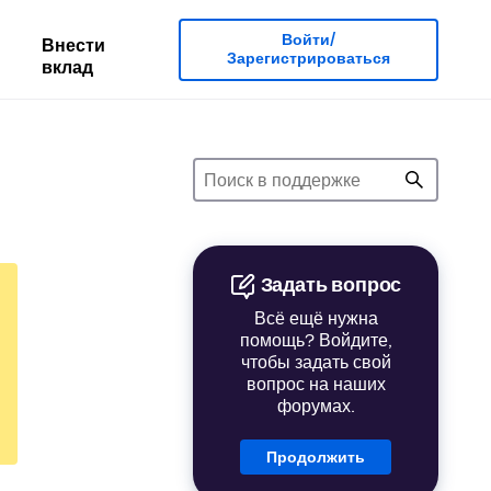
Войти/
Внести
Зарегистрироваться
вклад
Задать вопрос
Всё ещё нужна
помощь? Войдите,
чтобы задать свой
вопрос на наших
форумах.
Продолжить