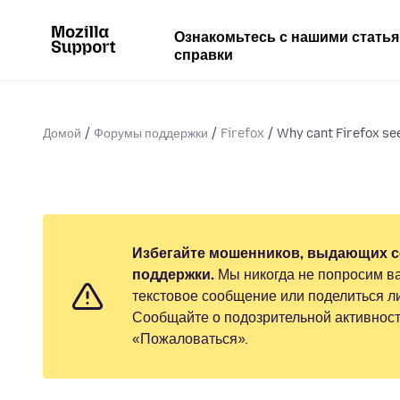
Ознакомьтесь с нашими стать
справки
Домой
Форумы поддержки
Firefox
Why cant Firefox see
Избегайте мошенников, выдающих с
поддержки.
Мы никогда не попросим ва
текстовое сообщение или поделиться 
Сообщайте о подозрительной активност
«Пожаловаться».