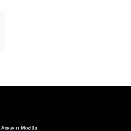
Аккаунт Mozilla