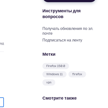
Инструменты для
вопросов
Получать обновления по эл.
почте
Подписаться на ленту
зад
Метки
Firefox 150.0
Windows 11
firefox
vpn
Смотрите также