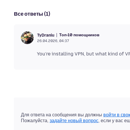
Все ответы (1)
Топ-10 помощников
TyDraniu
26.04.2026, 04:37
Для ответа на сообщения вы должны
войти в сво
Пожалуйста,
задайте новый вопрос
, если у вас е