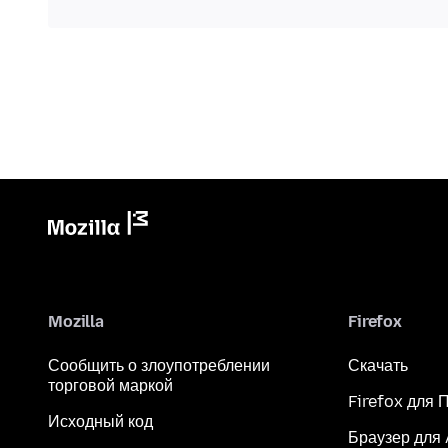
Mozilla
Firefox
Сообщить о злоупотреблении
Скачать
торговой маркой
Firefox для 
Исходный код
Браузер для