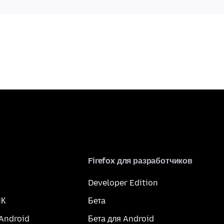
Firefox для разработчиков
Developer Edition
ПК
Бета
 Android
Бета для Android