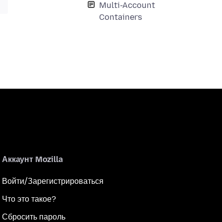
Multi-Account
Containers
Аккаунт Mozilla
Войти/Зарегистрироваться
Что это такое?
Сбросить пароль