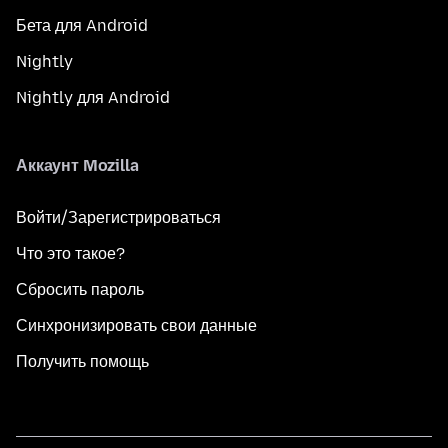
Бета для Android
Nightly
Nightly для Android
Аккаунт Mozilla
Войти/Зарегистрироваться
Что это такое?
Сбросить пароль
Синхронизировать свои данные
Получить помощь