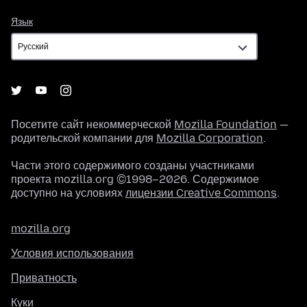
Язык
Язык
Посетите сайт некоммерческой
Mozilla Foundation
—
родительской компании для
Mozilla Corporation
.
Части этого содержимого созданы участниками
проекта mozilla.org ©1998–2026. Содержимое
доступно на условиях
лицензии Creative Commons
.
mozilla.org
Условия использования
Приватность
Куки