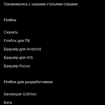
Ознакомьтесь с нашими статьями справки
Firefox
Скачать
Firefox для ПК
Браузер для Android
Браузер для iOS
Браузер Focus
Firefox для разработчиков
Developer Edition
Бета