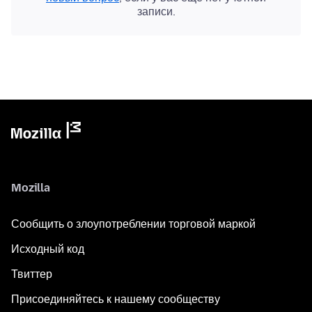
записи.
Mozilla
Сообщить о злоупотреблении торговой маркой
Исходный код
Твиттер
Присоединяйтесь к нашему сообществу