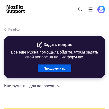
Firefox
Задать вопрос
Всё ещё нужна помощь? Войдите, чтобы задать
свой вопрос на наших форумах.
Продолжить
Инструменты для вопросов