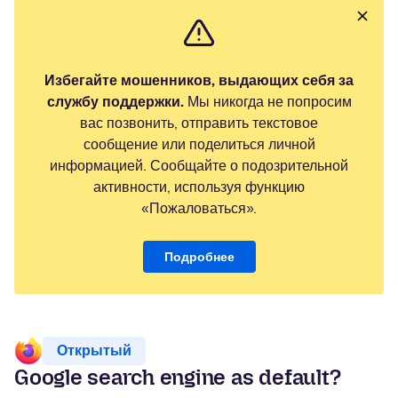
Избегайте мошенников, выдающих себя за
службу поддержки.
Мы никогда не попросим
вас позвонить, отправить текстовое
сообщение или поделиться личной
информацией. Сообщайте о подозрительной
активности, используя функцию
«Пожаловаться».
Подробнее
Открытый
Google search engine as default?